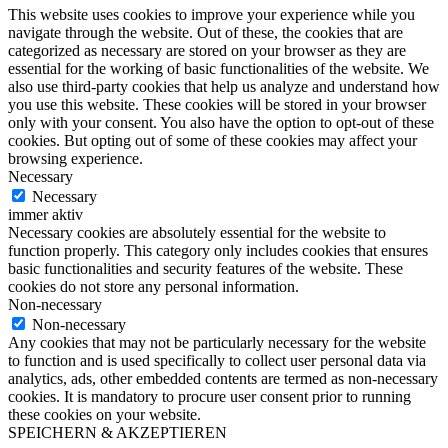
This website uses cookies to improve your experience while you
navigate through the website. Out of these, the cookies that are
categorized as necessary are stored on your browser as they are
essential for the working of basic functionalities of the website. We
also use third-party cookies that help us analyze and understand how
you use this website. These cookies will be stored in your browser
only with your consent. You also have the option to opt-out of these
cookies. But opting out of some of these cookies may affect your
browsing experience.
Necessary
Necessary
immer aktiv
Necessary cookies are absolutely essential for the website to
function properly. This category only includes cookies that ensures
basic functionalities and security features of the website. These
cookies do not store any personal information.
Non-necessary
Non-necessary
Any cookies that may not be particularly necessary for the website
to function and is used specifically to collect user personal data via
analytics, ads, other embedded contents are termed as non-necessary
cookies. It is mandatory to procure user consent prior to running
these cookies on your website.
SPEICHERN & AKZEPTIEREN