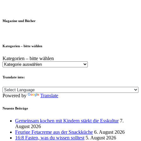
Magazine und Bücher
Kategorien – bitte wählen
Kategorien – bitte wählen
Translate into:
Powered by
Translate
Neueste Beiträge
Gemeinsam kochen mit Kindern stärkt die Esskultur
7.
August 2026
Feurige Fetacreme aus der Snackküche
6. August 2026
16:8 Fasten, was du wissen solltest
5. August 2026