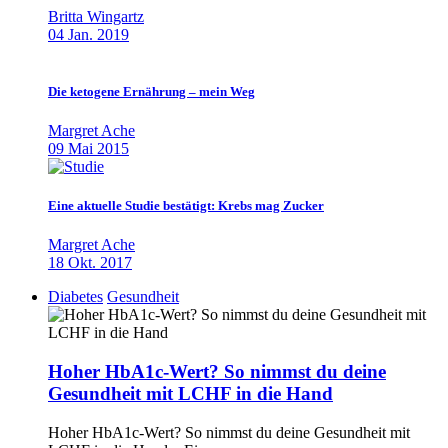
Britta Wingartz
04 Jan. 2019
Die ketogene Ernährung – mein Weg
Margret Ache
09 Mai 2015
Eine aktuelle Studie bestätigt: Krebs mag Zucker
Margret Ache
18 Okt. 2017
Diabetes
Gesundheit
Hoher HbA1c-Wert? So nimmst du deine
Gesundheit mit LCHF in die Hand
Hoher HbA1c-Wert? So nimmst du deine Gesundheit mit