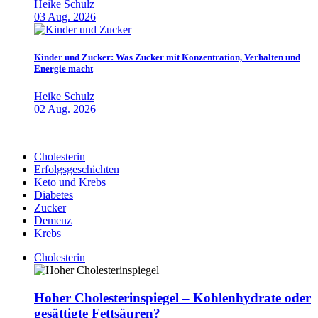
Heike Schulz
03 Aug. 2026
Kinder und Zucker: Was Zucker mit Konzentration, Verhalten und
Energie macht
Heike Schulz
02 Aug. 2026
Cholesterin
Erfolgsgeschichten
Keto und Krebs
Diabetes
Zucker
Demenz
Krebs
Cholesterin
Hoher Cholesterinspiegel – Kohlenhydrate oder
gesättigte Fettsäuren?