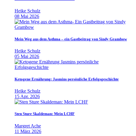
Heike Schulz
08 Mai 2026
Mein Weg aus dem Asthma – ein Gastbeitrag von Sindy Grambow
Heike Schulz
05 Mai 2026
Ketogene Ernährung: Jasmins persönliche Erfolgsgeschichte
Heike Schulz
15 Apr. 2026
Sten Sture Skaldeman: Mein LCHF
Margret Ache
11 März 2026