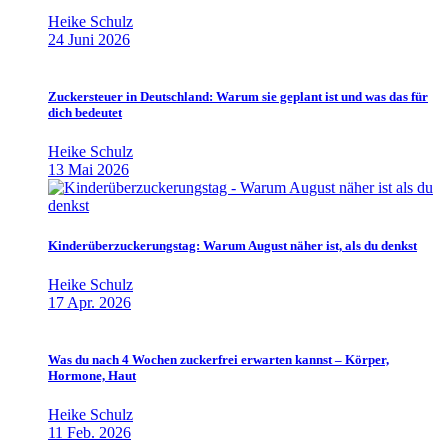
Heike Schulz
24 Juni 2026
Zuckersteuer in Deutschland: Warum sie geplant ist und was das für
dich bedeutet
Heike Schulz
13 Mai 2026
Kinderüberzuckerungstag: Warum August näher ist, als du denkst
Heike Schulz
17 Apr. 2026
Was du nach 4 Wochen zuckerfrei erwarten kannst – Körper,
Hormone, Haut
Heike Schulz
11 Feb. 2026