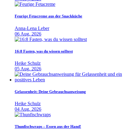
Feurige Fetacreme aus der Snackküche
Anna-Lena Leber
06 Aug. 2026
16:8 Fasten, was du wissen solltest
Heike Schulz
05 Aug. 2026
Gelassenheit: Deine Gebrauchsanweisung
Heike Schulz
04 Aug. 2026
Thunfischwraps – Essen aus der Hand!