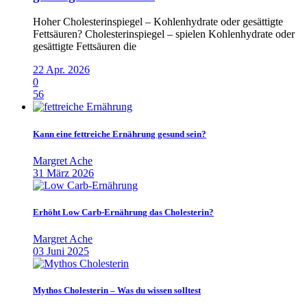
Hoher Cholesterinspiegel – Kohlenhydrate oder gesättigte
Fettsäuren? Cholesterinspiegel – spielen Kohlenhydrate oder
gesättigte Fettsäuren die
22 Apr. 2026
0
56
Kann eine fettreiche Ernährung gesund sein?
Margret Ache
31 März 2026
Erhöht Low Carb-Ernährung das Cholesterin?
Margret Ache
03 Juni 2025
Mythos Cholesterin – Was du wissen solltest