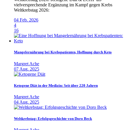
vielversprechende Ergänzung im Kampf gegen Krebs
Weltkrebstag 2026:
04 Feb. 2026
4
16
Mangelernährung bei Krebspatienten, Hoffnung durch Keto
Margret Ache
07 Aug. 2025
Ketogene Diät in der Medizin: Seit über 220 Jahren
Margret Ache
04 Aug. 2025
Weltkrebstag: Erfolgsgeschichte von Doro Beck
Margret Ache