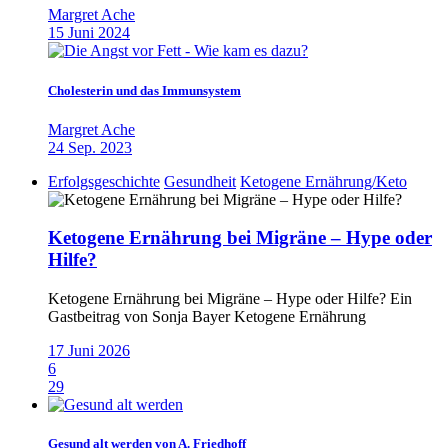
Margret Ache
15 Juni 2024
Cholesterin und das Immunsystem
Margret Ache
24 Sep. 2023
Erfolgsgeschichte
Gesundheit
Ketogene Ernährung/Keto
Ketogene Ernährung bei Migräne – Hype oder
Hilfe?
Ketogene Ernährung bei Migräne – Hype oder Hilfe? Ein
Gastbeitrag von Sonja Bayer Ketogene Ernährung
17 Juni 2026
6
29
Gesund alt werden von A. Friedhoff