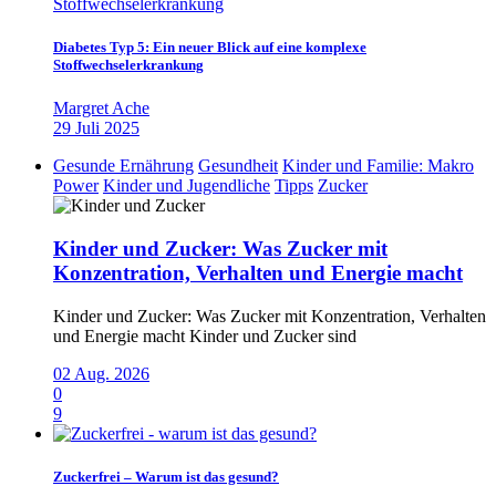
Diabetes Typ 5: Ein neuer Blick auf eine komplexe
Stoffwechselerkrankung
Margret Ache
29 Juli 2025
Gesunde Ernährung
Gesundheit
Kinder und Familie: Makro
Power
Kinder und Jugendliche
Tipps
Zucker
Kinder und Zucker: Was Zucker mit
Konzentration, Verhalten und Energie macht
Kinder und Zucker: Was Zucker mit Konzentration, Verhalten
und Energie macht Kinder und Zucker sind
02 Aug. 2026
0
9
Zuckerfrei – Warum ist das gesund?