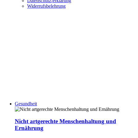
Datenschutz-erklärung
Widerrufsbelehrung
Gesundheit
Nicht artgerechte Menschenhaltung und
Ernährung