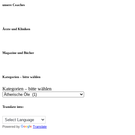
unsere Coaches
Ärzte und Kliniken
Magazine und Bücher
Kategorien – bitte wählen
Kategorien – bitte wählen
Translate into:
Powered by
Translate