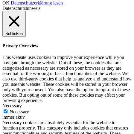
OK
Datenschutzerklärung lesen
Datenschutzhinweis
Schließen
Privacy Overview
This website uses cookies to improve your experience while you
navigate through the website. Out of these, the cookies that are
categorized as necessary are stored on your browser as they are
essential for the working of basic functionalities of the website. We
also use third-party cookies that help us analyze and understand how
you use this website. These cookies will be stored in your browser
only with your consent. You also have the option to opt-out of these
cookies. But opting out of some of these cookies may affect your
browsing experience.
Necessary
Necessary
immer aktiv
Necessary cookies are absolutely essential for the website to
function properly. This category only includes cookies that ensures
basic functionalities and security features of the website. These