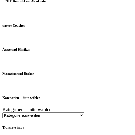
LCHF Deutschland Akademie
unsere Coaches
Ärzte und Kliniken
Magazine und Bücher
Kategorien – bitte wählen
Kategorien – bitte wählen
Translate into: