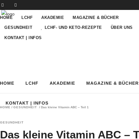
HOME
LCHF
AKADEMIE
MAGAZINE & BÜCHER
GESUNDHEIT
LCHF- UND KETO-REZEPTE
ÜBER UNS
KONTAKT | INFOS
HOME
LCHF
AKADEMIE
MAGAZINE & BÜCHER
KONTAKT | INFOS
HOME
/
GESUNDHEIT
/
Das kleine Vitamin ABC – Teil 1
GESUNDHEIT
Das kleine Vitamin ABC – T