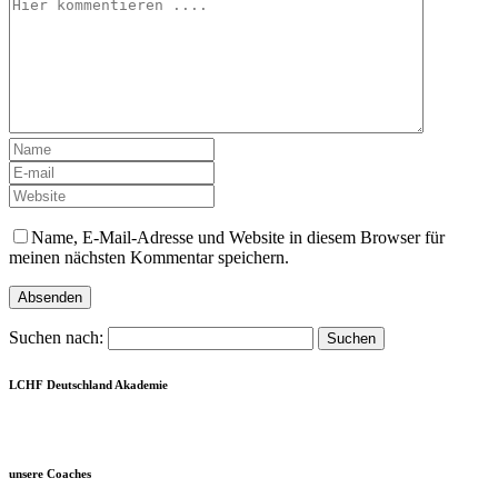
Name, E-Mail-Adresse und Website in diesem Browser für
meinen nächsten Kommentar speichern.
Suchen nach:
LCHF Deutschland Akademie
unsere Coaches