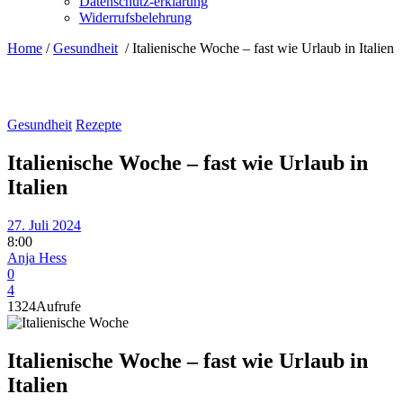
Datenschutz-erklärung
Widerrufsbelehrung
Home
/
Gesundheit
/
Italienische Woche – fast wie Urlaub in Italien
Gesundheit
Rezepte
Italienische Woche – fast wie Urlaub in
Italien
27. Juli 2024
8:00
Anja Hess
0
4
1324
Aufrufe
Italienische Woche – fast wie Urlaub in
Italien