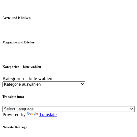
Ärzte und Kliniken
Magazine und Bücher
Kategorien – bitte wählen
Kategorien – bitte wählen
Translate into:
Powered by
Translate
Neueste Beiträge