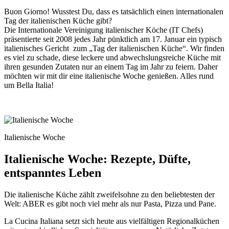
Buon Giorno! Wusstest Du, dass es tatsächlich einen internationalen
Tag der italienischen Küche gibt?
Die Internationale Vereinigung italienischer Köche (IT Chefs)
präsentierte seit 2008 jedes Jahr pünktlich am 17. Januar ein typisch
italienisches Gericht zum „Tag der italienischen Küche“. Wir finden
es viel zu schade, diese leckere und abwechslungsreiche Küche mit
ihren gesunden Zutaten nur an einem Tag im Jahr zu feiern. Daher
möchten wir mit dir eine italienische Woche genießen. Alles rund
um Bella Italia!
Italienische Woche
Italienische Woche: Rezepte, Düfte,
entspanntes Leben
Die italienische Küche zählt zweifelsohne zu den beliebtesten der
Welt: ABER es gibt noch viel mehr als nur Pasta, Pizza und Pane.
La Cucina Italiana setzt sich heute aus vielfältigen Regionalküchen