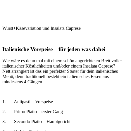
Wurst+Käsevariation und Insalata Caprese
Italienische Vorspeise – für jeden was dabei
Wie wäre es denn mal mit einem schön angerichteten Brett voller
italienischer Köstlichkeiten und/oder einem Insalata Caprese?
Nett arrangiert ist das ein perfekter Starter für dein italienisches
Menü, denn traditionell besteht ein italienisches Essen aus
mindestens 4 Gängen.
1. Antipasti – Vorspeise
2. Primo Piatto – erster Gang
3. Secondo Piatto – Hauptgericht