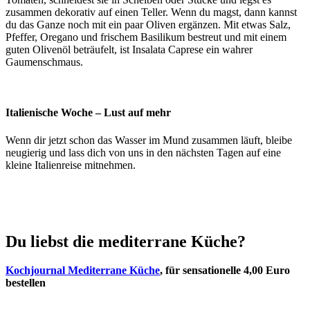
zusammen dekorativ auf einen Teller. Wenn du magst, dann kannst
du das Ganze noch mit ein paar Oliven ergänzen. Mit etwas Salz,
Pfeffer, Oregano und frischem Basilikum bestreut und mit einem
guten Olivenöl beträufelt, ist Insalata Caprese ein wahrer
Gaumenschmaus.
Italienische Woche – Lust auf mehr
Wenn dir jetzt schon das Wasser im Mund zusammen läuft, bleibe
neugierig und lass dich von uns in den nächsten Tagen auf eine
kleine Italienreise mitnehmen.
Du liebst die mediterrane Küche?
Kochjournal Mediterrane Küche
, für sensationelle 4,00 Euro
bestellen