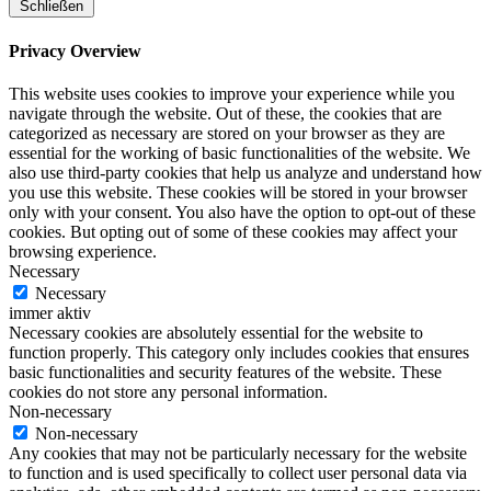
Schließen
Privacy Overview
This website uses cookies to improve your experience while you
navigate through the website. Out of these, the cookies that are
categorized as necessary are stored on your browser as they are
essential for the working of basic functionalities of the website. We
also use third-party cookies that help us analyze and understand how
you use this website. These cookies will be stored in your browser
only with your consent. You also have the option to opt-out of these
cookies. But opting out of some of these cookies may affect your
browsing experience.
Necessary
Necessary
immer aktiv
Necessary cookies are absolutely essential for the website to
function properly. This category only includes cookies that ensures
basic functionalities and security features of the website. These
cookies do not store any personal information.
Non-necessary
Non-necessary
Any cookies that may not be particularly necessary for the website
to function and is used specifically to collect user personal data via