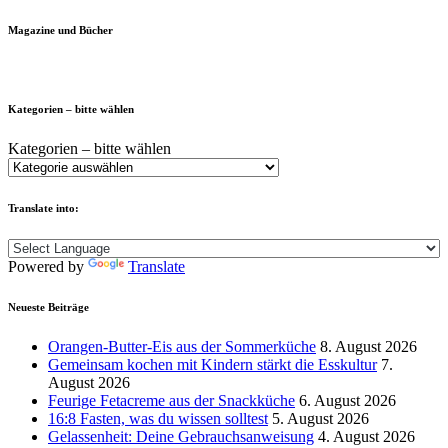
Magazine und Bücher
Kategorien – bitte wählen
Kategorien – bitte wählen
Translate into:
Powered by
Translate
Neueste Beiträge
Orangen-Butter-Eis aus der Sommerküche
8. August 2026
Gemeinsam kochen mit Kindern stärkt die Esskultur
7.
August 2026
Feurige Fetacreme aus der Snackküche
6. August 2026
16:8 Fasten, was du wissen solltest
5. August 2026
Gelassenheit: Deine Gebrauchsanweisung
4. August 2026