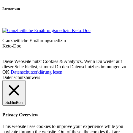
Partner von
Ganzheitliche Ernährungsmedizin
Keto-Doc
© LCHF Deutschland |
Impressum
|
Datenschutzerklärung
|
Kontakt
Diese Webseite nutzt Cookies & Analytics. Wenn Du weiter auf
dieser Seite bleibst, stimmst Du den Datenschutzbestimmungen zu.
OK
Datenschutzerklärung lesen
Datenschutzhinweis
Schließen
Privacy Overview
This website uses cookies to improve your experience while you
navigate through the website. Out of these, the cookies that are