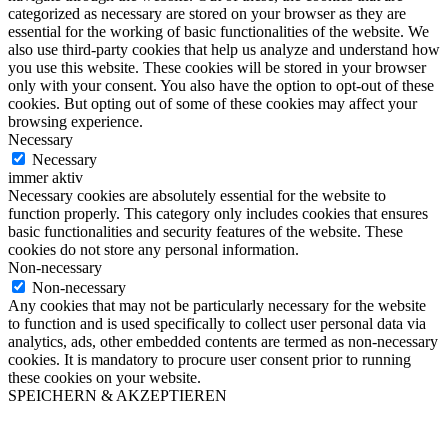
categorized as necessary are stored on your browser as they are
essential for the working of basic functionalities of the website. We
also use third-party cookies that help us analyze and understand how
you use this website. These cookies will be stored in your browser
only with your consent. You also have the option to opt-out of these
cookies. But opting out of some of these cookies may affect your
browsing experience.
Necessary
Necessary
immer aktiv
Necessary cookies are absolutely essential for the website to
function properly. This category only includes cookies that ensures
basic functionalities and security features of the website. These
cookies do not store any personal information.
Non-necessary
Non-necessary
Any cookies that may not be particularly necessary for the website
to function and is used specifically to collect user personal data via
analytics, ads, other embedded contents are termed as non-necessary
cookies. It is mandatory to procure user consent prior to running
these cookies on your website.
SPEICHERN & AKZEPTIEREN