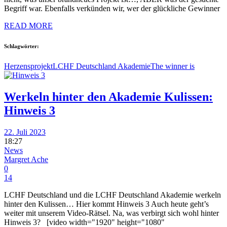
Begriff war. Ebenfalls verkünden wir, wer der glückliche Gewinner
READ MORE
Schlagwörter:
Herzensprojekt
LCHF Deutschland Akademie
The winner is
Werkeln hinter den Akademie Kulissen:
Hinweis 3
22. Juli 2023
18:27
News
Margret Ache
0
14
LCHF Deutschland und die LCHF Deutschland Akademie werkeln
hinter den Kulissen… Hier kommt Hinweis 3 Auch heute geht’s
weiter mit unserem Video-Rätsel. Na, was verbirgt sich wohl hinter
Hinweis 3? [video width="1920" height="1080"