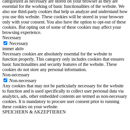
categorized as necessary are stored on your browser as they are
essential for the working of basic functionalities of the website. We
also use third-party cookies that help us analyze and understand how
you use this website. These cookies will be stored in your browser
only with your consent. You also have the option to opt-out of these
cookies. But opting out of some of these cookies may affect your
browsing experience.
Necessary
Necessary
immer aktiv
Necessary cookies are absolutely essential for the website to
function properly. This category only includes cookies that ensures
basic functionalities and security features of the website. These
cookies do not store any personal information.
Non-necessary
Non-necessary
Any cookies that may not be particularly necessary for the website
to function and is used specifically to collect user personal data via
analytics, ads, other embedded contents are termed as non-necessary
cookies. It is mandatory to procure user consent prior to running
these cookies on your website.
SPEICHERN & AKZEPTIEREN