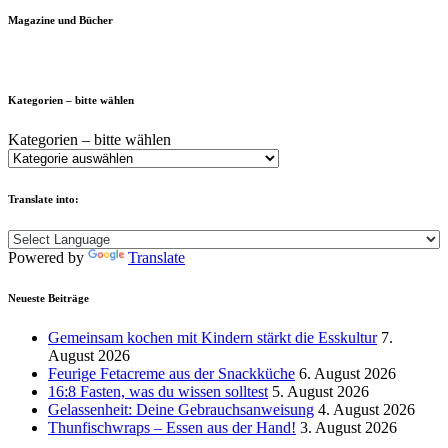
Magazine und Bücher
Kategorien – bitte wählen
Kategorien – bitte wählen
Translate into:
Powered by
Translate
Neueste Beiträge
Gemeinsam kochen mit Kindern stärkt die Esskultur
7.
August 2026
Feurige Fetacreme aus der Snackküche
6. August 2026
16:8 Fasten, was du wissen solltest
5. August 2026
Gelassenheit: Deine Gebrauchsanweisung
4. August 2026
Thunfischwraps – Essen aus der Hand!
3. August 2026