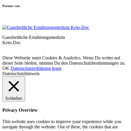
Partner von
Ganzheitliche Ernährungsmedizin
Keto-Doc
© LCHF Deutschland |
Impressum
|
Datenschutzerklärung
|
Kontakt
Diese Webseite nutzt Cookies & Analytics. Wenn Du weiter auf
dieser Seite bleibst, stimmst Du den Datenschutzbestimmungen zu.
OK
Datenschutzerklärung lesen
Datenschutzhinweis
Schließen
Privacy Overview
This website uses cookies to improve your experience while you
navigate through the website. Out of these, the cookies that are