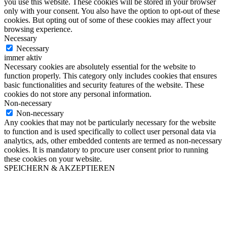
you use this website. These cookies will be stored in your browser
only with your consent. You also have the option to opt-out of these
cookies. But opting out of some of these cookies may affect your
browsing experience.
Necessary
Necessary
immer aktiv
Necessary cookies are absolutely essential for the website to
function properly. This category only includes cookies that ensures
basic functionalities and security features of the website. These
cookies do not store any personal information.
Non-necessary
Non-necessary
Any cookies that may not be particularly necessary for the website
to function and is used specifically to collect user personal data via
analytics, ads, other embedded contents are termed as non-necessary
cookies. It is mandatory to procure user consent prior to running
these cookies on your website.
SPEICHERN & AKZEPTIEREN