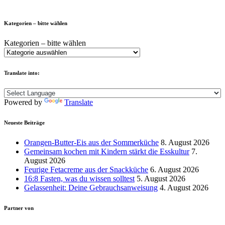
Kategorien – bitte wählen
Kategorien – bitte wählen
Translate into:
Powered by
Translate
Neueste Beiträge
Orangen-Butter-Eis aus der Sommerküche
8. August 2026
Gemeinsam kochen mit Kindern stärkt die Esskultur
7.
August 2026
Feurige Fetacreme aus der Snackküche
6. August 2026
16:8 Fasten, was du wissen solltest
5. August 2026
Gelassenheit: Deine Gebrauchsanweisung
4. August 2026
Partner von