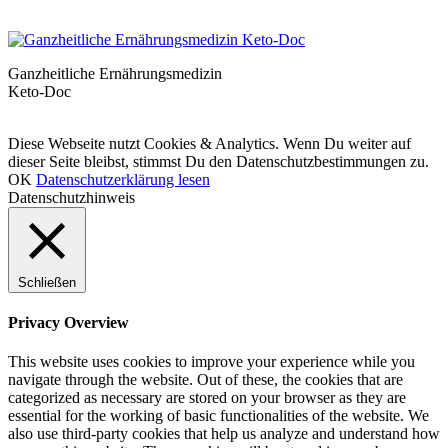
Ganzheitliche Ernährungsmedizin
Keto-Doc
© LCHF Deutschland |
Impressum
|
Datenschutzerklärung
|
Kontakt
Diese Webseite nutzt Cookies & Analytics. Wenn Du weiter auf
dieser Seite bleibst, stimmst Du den Datenschutzbestimmungen zu.
OK
Datenschutzerklärung lesen
Datenschutzhinweis
Schließen
Privacy Overview
This website uses cookies to improve your experience while you
navigate through the website. Out of these, the cookies that are
categorized as necessary are stored on your browser as they are
essential for the working of basic functionalities of the website. We
also use third-party cookies that help us analyze and understand how