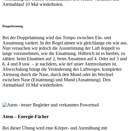
Atemablauf 10 Mal wiederholen.
Doppelatmung
Bei der Doppelatmung wird das Tempo zwischen Ein- und
Ausatmung variiert. In der Regel atmen wir gleichlange ein wie aus.
Nun versuchen wir jedoch die Ausströmung der Luft doppelt so
lange vorzunehmen, wie die Einatmung. Hilfreich ist es hierbei, zu
zählen: beim Einatmen auf 2, beim Ausatmen auf 4. Oder auf 3 und
6, 4 und 8 usw. – je nachdem, wie tief unser Atemvolumen ist.
Abwechslung bringt die Veränderung des Luftweges: kompletter
Atemzug durch die Nase, durch den Mund oder im Wechsel
zwischen Nase (Einatmung) und Mund (Ausatmung). Den
Atemablauf 10 Mal wiederholen.
Atem – Energie-Fächer
Bei dieser Übung wird eine Körper- und Atemübung mit