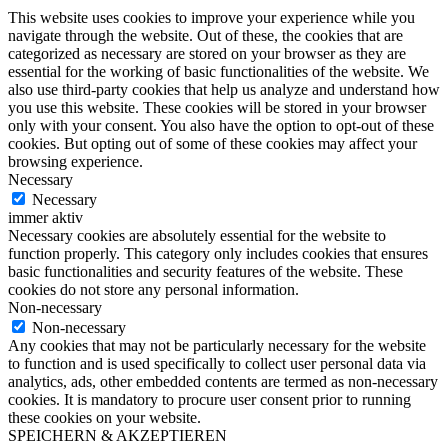
This website uses cookies to improve your experience while you
navigate through the website. Out of these, the cookies that are
categorized as necessary are stored on your browser as they are
essential for the working of basic functionalities of the website. We
also use third-party cookies that help us analyze and understand how
you use this website. These cookies will be stored in your browser
only with your consent. You also have the option to opt-out of these
cookies. But opting out of some of these cookies may affect your
browsing experience.
Necessary
Necessary
immer aktiv
Necessary cookies are absolutely essential for the website to
function properly. This category only includes cookies that ensures
basic functionalities and security features of the website. These
cookies do not store any personal information.
Non-necessary
Non-necessary
Any cookies that may not be particularly necessary for the website
to function and is used specifically to collect user personal data via
analytics, ads, other embedded contents are termed as non-necessary
cookies. It is mandatory to procure user consent prior to running
these cookies on your website.
SPEICHERN & AKZEPTIEREN