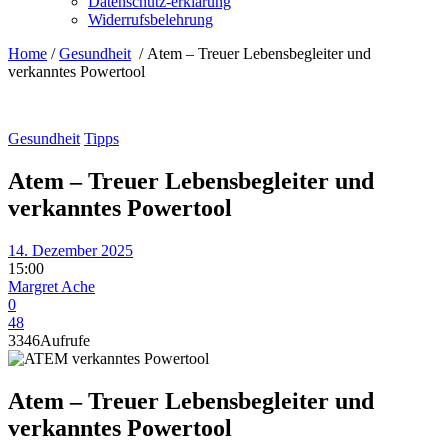
Datenschutz-erklärung
Widerrufsbelehrung
Home
/
Gesundheit
/
Atem – Treuer Lebensbegleiter und
verkanntes Powertool
Gesundheit
Tipps
Atem – Treuer Lebensbegleiter und
verkanntes Powertool
14. Dezember 2025
15:00
Margret Ache
0
48
3346
Aufrufe
Atem – Treuer Lebensbegleiter und
verkanntes Powertool