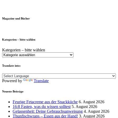
Magazine und Bücher
Kategorien – bitte wählen
Kategorien – bitte wählen
Translate into:
Powered by
Translate
Neueste Beiträge
Feurige Fetacreme aus der Snackküche
6. August 2026
16:8 Fasten, was du wissen solltest
5. August 2026
Gelassenheit: Deine Gebrauchsanweisung
4. August 2026
Thunfischwraps – Essen aus der Hand!
3. August 2026