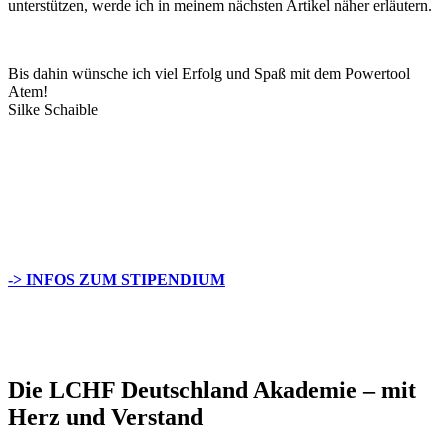
unterstützen, werde ich in meinem nächsten Artikel näher erläutern.
Bis dahin wünsche ich viel Erfolg und Spaß mit dem Powertool
Atem!
Silke Schaible
-> INFOS ZUM STIPENDIUM
Die LCHF Deutschland Akademie – mit
Herz und Verstand