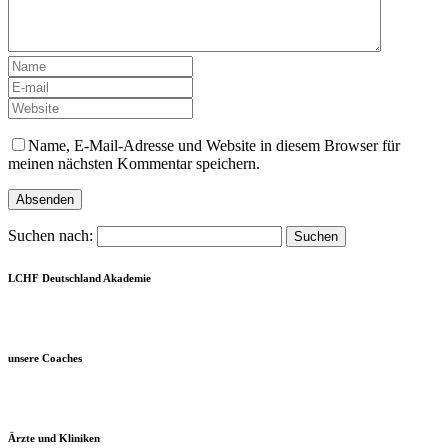
Name, E-Mail-Adresse und Website in diesem Browser für
meinen nächsten Kommentar speichern.
Suchen nach:
LCHF Deutschland Akademie
unsere Coaches
Ärzte und Kliniken