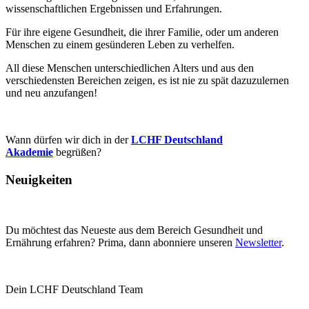
wissenschaftlichen Ergebnissen und Erfahrungen.
Für ihre eigene Gesundheit, die ihrer Familie, oder um anderen
Menschen zu einem gesünderen Leben zu verhelfen.
All diese Menschen unterschiedlichen Alters und aus den
verschiedensten Bereichen zeigen, es ist nie zu spät dazuzulernen
und neu anzufangen!
Wann dürfen wir dich in der
LCHF Deutschland
Akademie
begrüßen?
Neuigkeiten
Du möchtest das Neueste aus dem Bereich Gesundheit und
Ernährung erfahren? Prima, dann abonniere unseren
Newsletter
.
Dein LCHF Deutschland Team