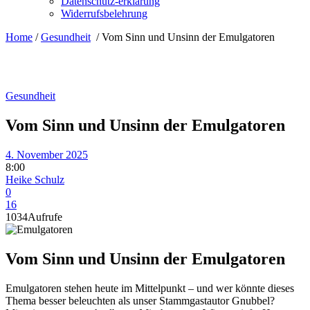
Datenschutz-erklärung
Widerrufsbelehrung
Home
/
Gesundheit
/
Vom Sinn und Unsinn der Emulgatoren
Gesundheit
Vom Sinn und Unsinn der Emulgatoren
4. November 2025
8:00
Heike Schulz
0
16
1034
Aufrufe
Vom Sinn und Unsinn der Emulgatoren
Emulgatoren stehen heute im Mittelpunkt – und wer könnte dieses
Thema besser beleuchten als unser Stammgastautor Gnubbel?