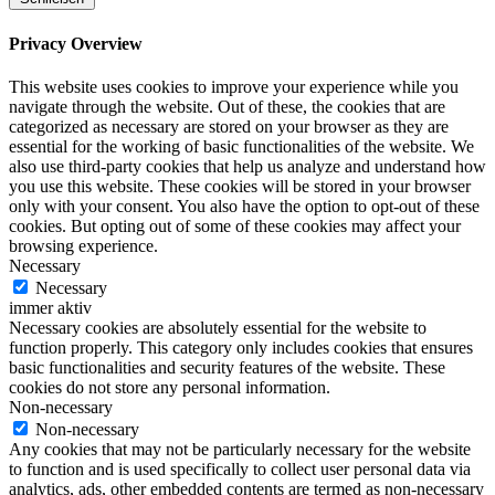
Privacy Overview
This website uses cookies to improve your experience while you
navigate through the website. Out of these, the cookies that are
categorized as necessary are stored on your browser as they are
essential for the working of basic functionalities of the website. We
also use third-party cookies that help us analyze and understand how
you use this website. These cookies will be stored in your browser
only with your consent. You also have the option to opt-out of these
cookies. But opting out of some of these cookies may affect your
browsing experience.
Necessary
Necessary
immer aktiv
Necessary cookies are absolutely essential for the website to
function properly. This category only includes cookies that ensures
basic functionalities and security features of the website. These
cookies do not store any personal information.
Non-necessary
Non-necessary
Any cookies that may not be particularly necessary for the website
to function and is used specifically to collect user personal data via
analytics, ads, other embedded contents are termed as non-necessary