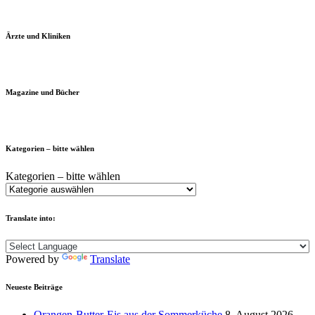
Ärzte und Kliniken
Magazine und Bücher
Kategorien – bitte wählen
Kategorien – bitte wählen
Translate into:
Powered by
Translate
Neueste Beiträge
Orangen-Butter-Eis aus der Sommerküche
8. August 2026