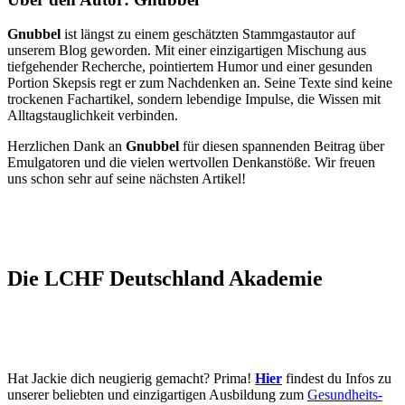
Gnubbel
ist längst zu einem geschätzten Stammgastautor auf
unserem Blog geworden. Mit einer einzigartigen Mischung aus
tiefgehender Recherche, pointiertem Humor und einer gesunden
Portion Skepsis regt er zum Nachdenken an. Seine Texte sind keine
trockenen Fachartikel, sondern lebendige Impulse, die Wissen mit
Alltagstauglichkeit verbinden.
Herzlichen Dank an
Gnubbel
für diesen spannenden Beitrag über
Emulgatoren und die vielen wertvollen Denkanstöße. Wir freuen
uns schon sehr auf seine nächsten Artikel!
Die LCHF Deutschland Akademie
Hat Jackie dich neugierig gemacht? Prima!
Hier
findest du Infos zu
unserer beliebten und einzigartigen Ausbildung zum
Gesundheits-