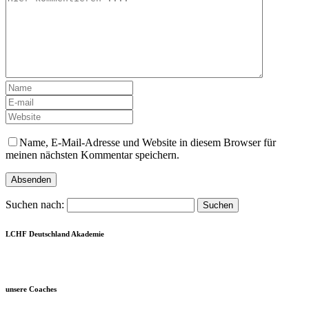
Name, E-Mail-Adresse und Website in diesem Browser für
meinen nächsten Kommentar speichern.
Suchen nach:
LCHF Deutschland Akademie
unsere Coaches