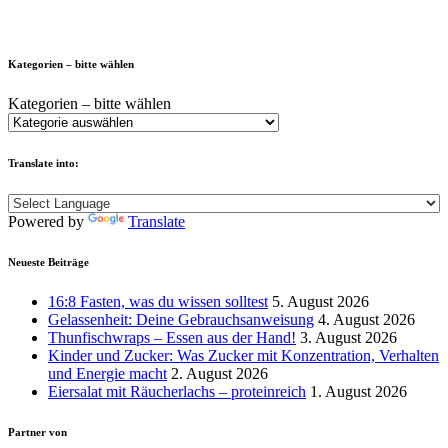
Kategorien – bitte wählen
Kategorien – bitte wählen
Translate into:
Powered by
Translate
Neueste Beiträge
16:8 Fasten, was du wissen solltest
5. August 2026
Gelassenheit: Deine Gebrauchsanweisung
4. August 2026
Thunfischwraps – Essen aus der Hand!
3. August 2026
Kinder und Zucker: Was Zucker mit Konzentration, Verhalten
und Energie macht
2. August 2026
Eiersalat mit Räucherlachs – proteinreich
1. August 2026
Partner von