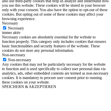
also use third-party cookies that help us analyze and understand how
you use this website. These cookies will be stored in your browser
only with your consent. You also have the option to opt-out of these
cookies. But opting out of some of these cookies may affect your
browsing experience.
Necessary
Necessary
immer aktiv
Necessary cookies are absolutely essential for the website to
function properly. This category only includes cookies that ensures
basic functionalities and security features of the website. These
cookies do not store any personal information.
Non-necessary
Non-necessary
Any cookies that may not be particularly necessary for the website
to function and is used specifically to collect user personal data via
analytics, ads, other embedded contents are termed as non-necessary
cookies. It is mandatory to procure user consent prior to running
these cookies on your website.
SPEICHERN & AKZEPTIEREN