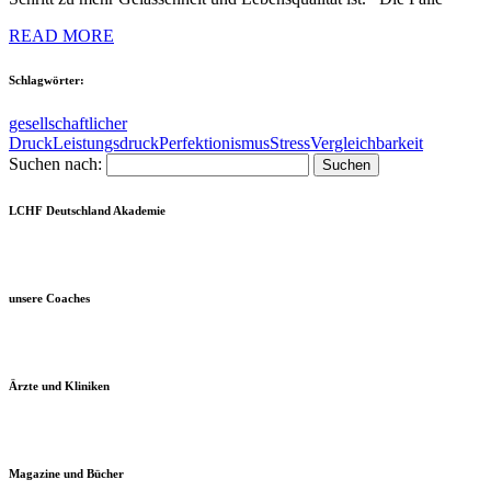
READ MORE
Schlagwörter:
gesellschaftlicher
Druck
Leistungsdruck
Perfektionismus
Stress
Vergleichbarkeit
Suchen nach:
LCHF Deutschland Akademie
unsere Coaches
Ärzte und Kliniken
Magazine und Bücher