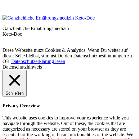
Ganzheitliche Ernährungsmedizin
Keto-Doc
© LCHF Deutschland |
Impressum
|
Datenschutzerklärung
|
Kontakt
Diese Webseite nutzt Cookies & Analytics. Wenn Du weiter auf
dieser Seite bleibst, stimmst Du den Datenschutzbestimmungen zu.
OK
Datenschutzerklärung lesen
Datenschutzhinweis
Schließen
Privacy Overview
This website uses cookies to improve your experience while you
navigate through the website. Out of these, the cookies that are
categorized as necessary are stored on your browser as they are
essential for the working of basic functionalities of the website. We