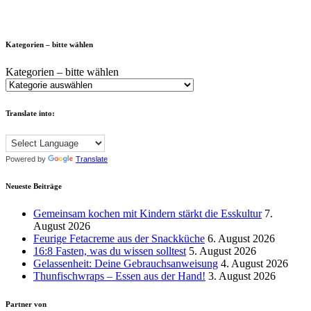
Kategorien – bitte wählen
Kategorien – bitte wählen
Translate into:
Powered by
Translate
Neueste Beiträge
Gemeinsam kochen mit Kindern stärkt die Esskultur
7.
August 2026
Feurige Fetacreme aus der Snackküche
6. August 2026
16:8 Fasten, was du wissen solltest
5. August 2026
Gelassenheit: Deine Gebrauchsanweisung
4. August 2026
Thunfischwraps – Essen aus der Hand!
3. August 2026
Partner von