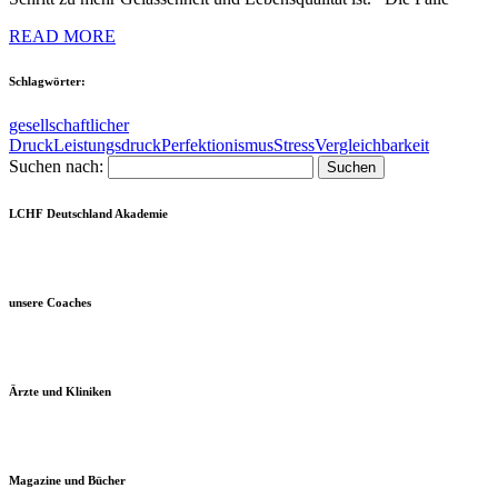
READ MORE
Schlagwörter:
gesellschaftlicher
Druck
Leistungsdruck
Perfektionismus
Stress
Vergleichbarkeit
Suchen nach:
LCHF Deutschland Akademie
unsere Coaches
Ärzte und Kliniken
Magazine und Bücher