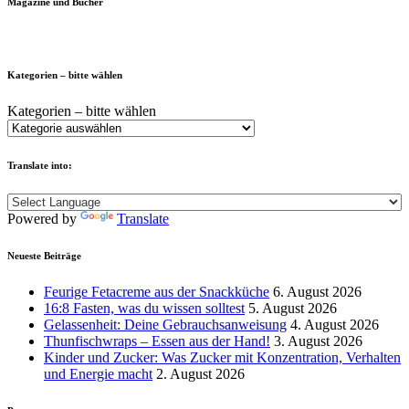
Magazine und Bücher
Kategorien – bitte wählen
Kategorien – bitte wählen
Translate into:
Powered by
Translate
Neueste Beiträge
Feurige Fetacreme aus der Snackküche
6. August 2026
16:8 Fasten, was du wissen solltest
5. August 2026
Gelassenheit: Deine Gebrauchsanweisung
4. August 2026
Thunfischwraps – Essen aus der Hand!
3. August 2026
Kinder und Zucker: Was Zucker mit Konzentration, Verhalten
und Energie macht
2. August 2026