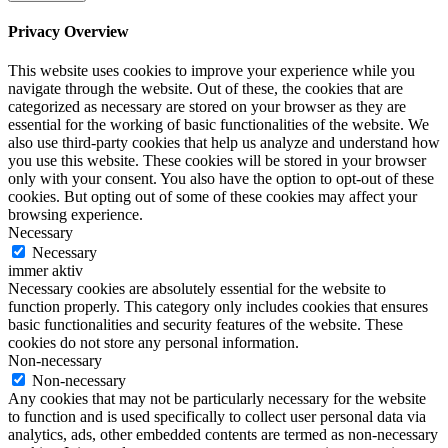
Privacy Overview
This website uses cookies to improve your experience while you
navigate through the website. Out of these, the cookies that are
categorized as necessary are stored on your browser as they are
essential for the working of basic functionalities of the website. We
also use third-party cookies that help us analyze and understand how
you use this website. These cookies will be stored in your browser
only with your consent. You also have the option to opt-out of these
cookies. But opting out of some of these cookies may affect your
browsing experience.
Necessary
Necessary
immer aktiv
Necessary cookies are absolutely essential for the website to
function properly. This category only includes cookies that ensures
basic functionalities and security features of the website. These
cookies do not store any personal information.
Non-necessary
Non-necessary
Any cookies that may not be particularly necessary for the website
to function and is used specifically to collect user personal data via
analytics, ads, other embedded contents are termed as non-necessary