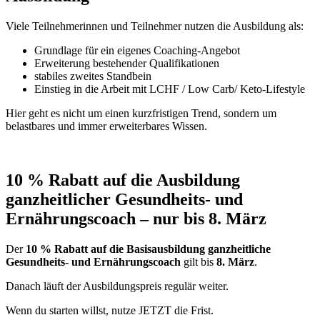
Viele Teilnehmerinnen und Teilnehmer nutzen die Ausbildung als:
Grundlage für ein eigenes Coaching-Angebot
Erweiterung bestehender Qualifikationen
stabiles zweites Standbein
Einstieg in die Arbeit mit LCHF / Low Carb/ Keto-Lifestyle
Hier geht es nicht um einen kurzfristigen Trend, sondern um
belastbares und immer erweiterbares Wissen.
10 % Rabatt auf die Ausbildung
ganzheitlicher Gesundheits- und
Ernährungscoach – nur bis 8. März
Der
10 % Rabatt auf die Basisausbildung ganzheitliche
Gesundheits- und Ernährungscoach
gilt bis
8. März
.
Danach läuft der Ausbildungspreis regulär weiter.
Wenn du starten willst, nutze JETZT die Frist.