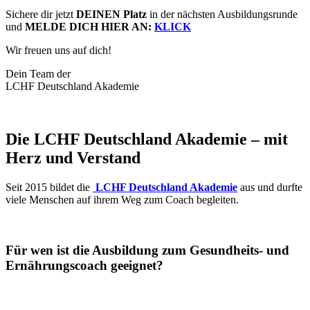
Sichere dir jetzt
DEINEN Platz
in der nächsten Ausbildungsrunde
und
MELDE DICH HIER AN:
KLICK
Wir freuen uns auf dich!
Dein Team der
LCHF Deutschland Akademie
Die LCHF Deutschland Akademie – mit
Herz und Verstand
Seit 2015 bildet die
LCHF Deutschland Akademie
aus und durfte
viele Menschen auf ihrem Weg zum Coach begleiten.
Für wen ist die Ausbildung zum Gesundheits- und
Ernährungscoach geeignet?