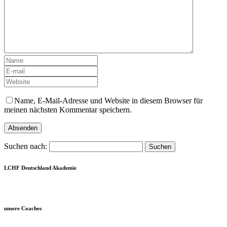
Name, E-Mail-Adresse und Website in diesem Browser für
meinen nächsten Kommentar speichern.
Suchen nach:
LCHF Deutschland Akademie
unsere Coaches