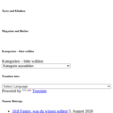
Ärzte und Kliniken
Magazine und Bücher
Kategorien – bitte wählen
Kategorien – bitte wählen
Translate into:
Powered by
Translate
Neueste Beiträge
16:8 Fasten, was du wissen solltest
5. August 2026