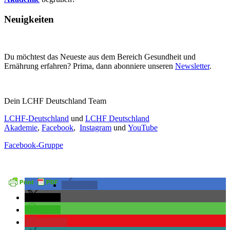
Neuigkeiten
Du möchtest das Neueste aus dem Bereich Gesundheit und
Ernährung erfahren? Prima, dann abonniere unseren
Newsletter
.
Dein LCHF Deutschland Team
LCHF-Deutschland
und
LCHF Deutschland
Akademie
,
Facebook
,
Instagram
und
YouTube
Facebook-Gruppe
teilen
teilen
teilen
merken