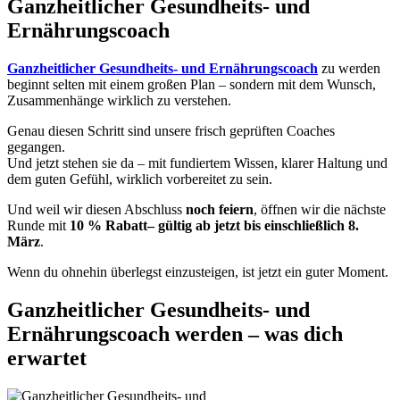
Ganzheitlicher Gesundheits- und
Ernährungscoach
Ganzheitlicher Gesundheits- und Ernährungscoach
zu werden
beginnt selten mit einem großen Plan – sondern mit dem Wunsch,
Zusammenhänge wirklich zu verstehen.
Genau diesen Schritt sind unsere frisch geprüften Coaches
gegangen.
Und jetzt stehen sie da – mit fundiertem Wissen, klarer Haltung und
dem guten Gefühl, wirklich vorbereitet zu sein.
Und weil wir diesen Abschluss
noch feiern
, öffnen wir die nächste
Runde mit
10 % Rabatt– gültig ab jetzt bis einschließlich 8.
März
.
Wenn du ohnehin überlegst einzusteigen, ist jetzt ein guter Moment.
Ganzheitlicher Gesundheits- und
Ernährungscoach werden – was dich
erwartet