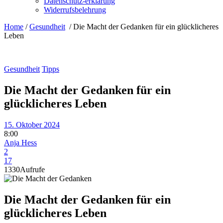
Datenschutz-erklärung
Widerrufsbelehrung
Home
/
Gesundheit
/
Die Macht der Gedanken für ein glücklicheres
Leben
Gesundheit
Tipps
Die Macht der Gedanken für ein
glücklicheres Leben
15. Oktober 2024
8:00
Anja Hess
2
17
1330
Aufrufe
Die Macht der Gedanken für ein
glücklicheres Leben