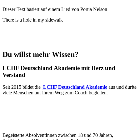
Dieser Text basiert auf einem Lied von Portia Nelson
There is a hole in my sidewalk
Du willst mehr Wissen?
LCHF Deutschland Akademie mit Herz und
Verstand
Seit 2015 bildet die
LCHF Deutschland Akademie
aus und durfte
viele Menschen auf ihrem Weg zum Coach begleiten.
Begeisterte AbsolventInnen zwischen 18 und 70 Jahren,