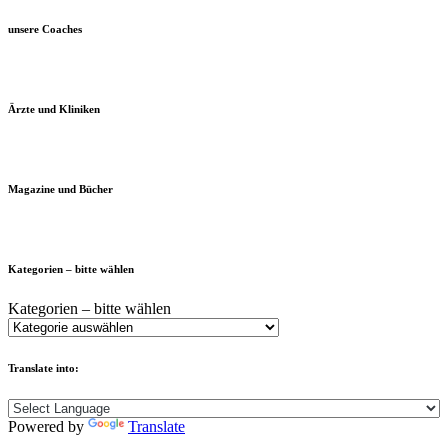
unsere Coaches
Ärzte und Kliniken
Magazine und Bücher
Kategorien – bitte wählen
Kategorien – bitte wählen
Translate into:
Powered by
Translate