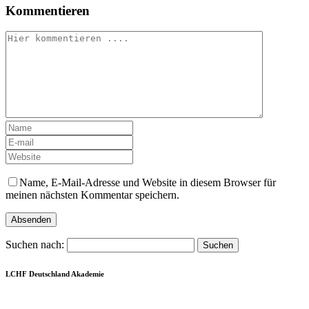
Kommentieren
Name, E-Mail-Adresse und Website in diesem Browser für
meinen nächsten Kommentar speichern.
Suchen nach:
LCHF Deutschland Akademie