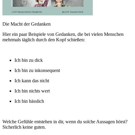
Die Macht der Gedanken
Hier ein paar Beispiele von Gedanken, die bei vielen Menschen
mehrmals täglich durch den Kopf schießen:
Ich bin zu dick
Ich bin zu inkonsequent
Ich kann das nicht
Ich bin nichts wert
Ich bin hässlich
Welche Gefühle entstehen in dir, wenn du solche Aussagen hörst?
Sicherlich keine guten.