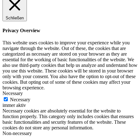
Schließen
Privacy Overview
This website uses cookies to improve your experience while you
navigate through the website. Out of these, the cookies that are
categorized as necessary are stored on your browser as they are
essential for the working of basic functionalities of the website. We
also use third-party cookies that help us analyze and understand how
you use this website. These cookies will be stored in your browser
only with your consent. You also have the option to opt-out of these
cookies. But opting out of some of these cookies may affect your
browsing experience.
Necessary
Necessary
immer aktiv
Necessary cookies are absolutely essential for the website to
function properly. This category only includes cookies that ensures
basic functionalities and security features of the website. These
cookies do not store any personal information.
Non-necessary
Non-necessary