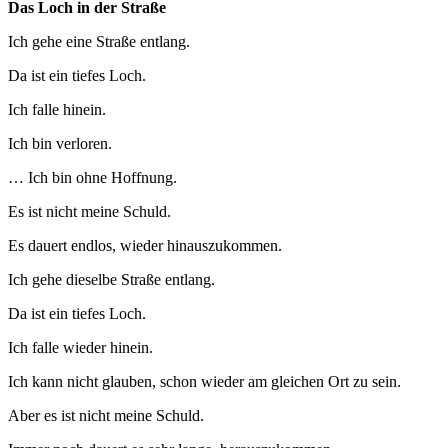
Das Loch in der Straße
Ich gehe eine Straße entlang.
Da ist ein tiefes Loch.
Ich falle hinein.
Ich bin verloren.
… Ich bin ohne Hoffnung.
Es ist nicht meine Schuld.
Es dauert endlos, wieder hinauszukommen.
Ich gehe dieselbe Straße entlang.
Da ist ein tiefes Loch.
Ich falle wieder hinein.
Ich kann nicht glauben, schon wieder am gleichen Ort zu sein.
Aber es ist nicht meine Schuld.