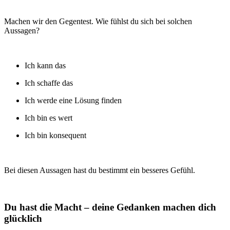
Machen wir den Gegentest. Wie fühlst du sich bei solchen
Aussagen?
Ich kann das
Ich schaffe das
Ich werde eine Lösung finden
Ich bin es wert
Ich bin konsequent
Bei diesen Aussagen hast du bestimmt ein besseres Gefühl.
Du hast die Macht – deine Gedanken machen dich
glücklich