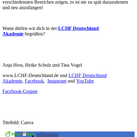
verschiedensten Bereichen zeigen, es ist nie zu spät dazuzulernen
und neu anzufangen!
Wann dürfen wir dich in der
LCHF Deutschland
Akademie
begrüßen?
Anja Hess, Heike Schulz und Tina Vogel
www.LCHF-Deutschland.de und
LCHF Deutschland
Akademie
,
Facebook
,
Instagram
und
YouTube
Facebook-Gruppe
Titelbild: Canva
teilen