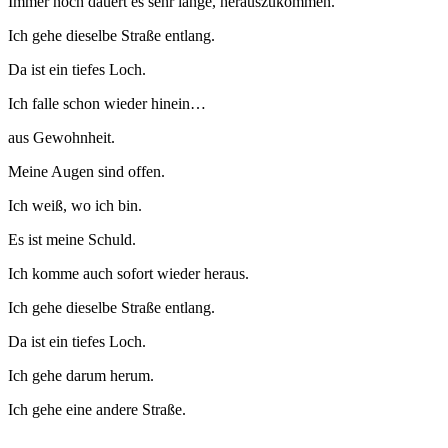
Immer noch dauert es sehr lange, herauszukommen.
Ich gehe dieselbe Straße entlang.
Da ist ein tiefes Loch.
Ich falle schon wieder hinein…
aus Gewohnheit.
Meine Augen sind offen.
Ich weiß, wo ich bin.
Es ist meine Schuld.
Ich komme auch sofort wieder heraus.
Ich gehe dieselbe Straße entlang.
Da ist ein tiefes Loch.
Ich gehe darum herum.
Ich gehe eine andere Straße.