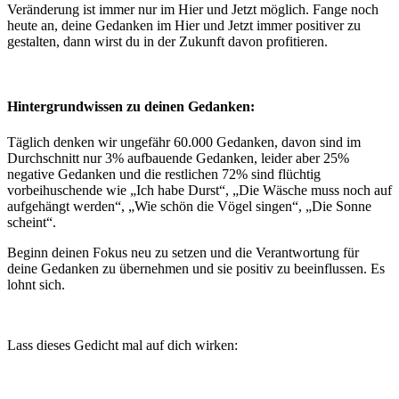
Veränderung ist immer nur im Hier und Jetzt möglich. Fange noch
heute an, deine Gedanken im Hier und Jetzt immer positiver zu
gestalten, dann wirst du in der Zukunft davon profitieren.
Hintergrundwissen zu deinen Gedanken:
Täglich denken wir ungefähr 60.000 Gedanken, davon sind im
Durchschnitt nur 3% aufbauende Gedanken, leider aber 25%
negative Gedanken und die restlichen 72% sind flüchtig
vorbeihuschende wie „Ich habe Durst“, „Die Wäsche muss noch auf
aufgehängt werden“, „Wie schön die Vögel singen“, „Die Sonne
scheint“.
Beginn deinen Fokus neu zu setzen und die Verantwortung für
deine Gedanken zu übernehmen und sie positiv zu beeinflussen. Es
lohnt sich.
Lass dieses Gedicht mal auf dich wirken: