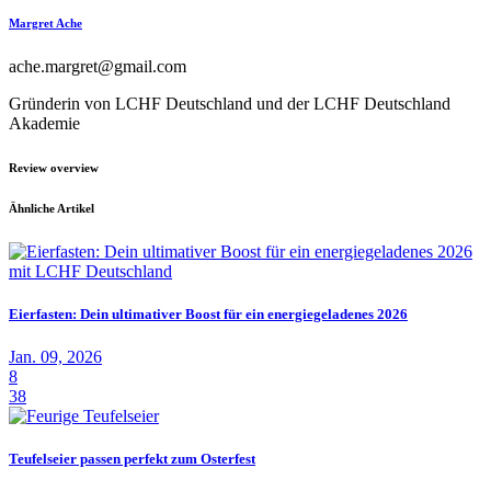
Margret Ache
ache.margret@gmail.com
Gründerin von LCHF Deutschland und der LCHF Deutschland
Akademie
Review overview
Ähnliche Artikel
Eierfasten: Dein ultimativer Boost für ein energiegeladenes 2026
Jan. 09, 2026
8
38
Teufelseier passen perfekt zum Osterfest