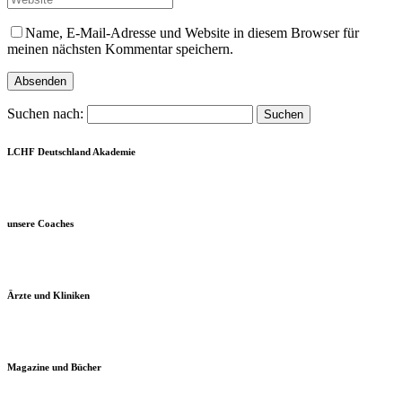
Name, E-Mail-Adresse und Website in diesem Browser für
meinen nächsten Kommentar speichern.
Suchen nach:
LCHF Deutschland Akademie
unsere Coaches
Ärzte und Kliniken
Magazine und Bücher