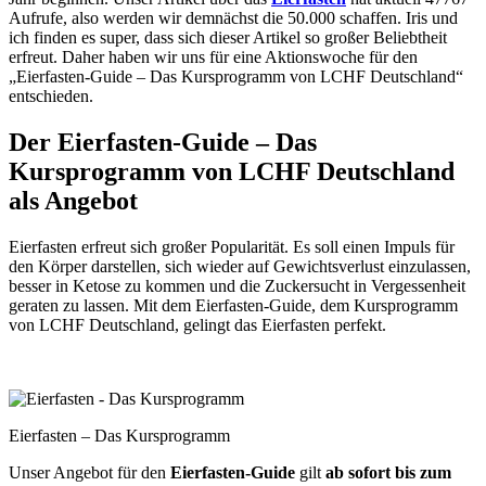
Aufrufe, also werden wir demnächst die 50.000 schaffen. Iris und
ich finden es super, dass sich dieser Artikel so großer Beliebtheit
erfreut. Daher haben wir uns für eine Aktionswoche für den
„
Eierfasten-Guide – Das Kursprogramm von LCHF Deutschland“
entschieden.
Der Eierfasten-Guide – Das
Kursprogramm von LCHF Deutschland
als Angebot
Eierfasten erfreut sich großer Popularität. Es soll einen Impuls für
den Körper darstellen, sich wieder auf Gewichtsverlust einzulassen,
besser in Ketose zu kommen und die Zuckersucht in Vergessenheit
geraten zu lassen. Mit dem Eierfasten-Guide, dem Kursprogramm
von LCHF Deutschland, gelingt das Eierfasten perfekt.
Eierfasten – Das Kursprogramm
Unser Angebot für den
Eierfasten-Guide
gilt
ab sofort
bis zum