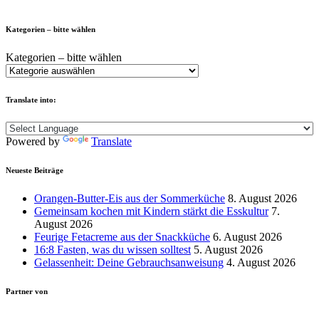
Kategorien – bitte wählen
Kategorien – bitte wählen
Translate into:
Powered by
Translate
Neueste Beiträge
Orangen-Butter-Eis aus der Sommerküche
8. August 2026
Gemeinsam kochen mit Kindern stärkt die Esskultur
7.
August 2026
Feurige Fetacreme aus der Snackküche
6. August 2026
16:8 Fasten, was du wissen solltest
5. August 2026
Gelassenheit: Deine Gebrauchsanweisung
4. August 2026
Partner von