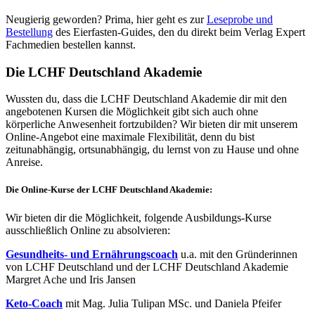
Neugierig geworden? Prima, hier geht es zur
Leseprobe und
Bestellung
des Eierfasten-Guides, den du direkt beim Verlag Expert
Fachmedien bestellen kannst.
Die LCHF Deutschland Akademie
Wussten du, dass die LCHF Deutschland Akademie dir mit den
angebotenen Kursen die Möglichkeit gibt sich auch ohne
körperliche Anwesenheit fortzubilden? Wir bieten dir mit unserem
Online-Angebot eine maximale Flexibilität, denn du bist
zeitunabhängig, ortsunabhängig, du lernst von zu Hause und ohne
Anreise.
Die Online-Kurse der LCHF Deutschland Akademie:
Wir bieten dir die Möglichkeit, folgende Ausbildungs-Kurse
ausschließlich Online zu absolvieren:
Gesundheits- und Ernährungscoach
u.a. mit den Gründerinnen
von LCHF Deutschland und der LCHF Deutschland Akademie
Margret Ache und Iris Jansen
Keto-Coach
mit Mag. Julia Tulipan MSc. und Daniela Pfeifer