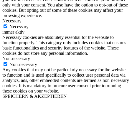
only with your consent. You also have the option to opt-out of these
cookies. But opting out of some of these cookies may affect your
browsing experience.
Necessary
Necessary
immer aktiv
Necessary cookies are absolutely essential for the website to
function properly. This category only includes cookies that ensures
basic functionalities and security features of the website. These
cookies do not store any personal information.
Non-necessary
Non-necessary
Any cookies that may not be particularly necessary for the website
to function and is used specifically to collect user personal data via
analytics, ads, other embedded contents are termed as non-necessary
cookies. It is mandatory to procure user consent prior to running
these cookies on your website.
SPEICHERN & AKZEPTIEREN