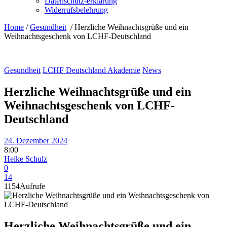
Datenschutz-erklärung
Widerrufsbelehrung
Home
/
Gesundheit
/
Herzliche Weihnachtsgrüße und ein
Weihnachtsgeschenk von LCHF-Deutschland
Gesundheit
LCHF Deutschland Akademie
News
Herzliche Weihnachtsgrüße und ein
Weihnachtsgeschenk von LCHF-
Deutschland
24. Dezember 2024
8:00
Heike Schulz
0
14
1154
Aufrufe
Herzliche Weihnachtsgrüße und ein