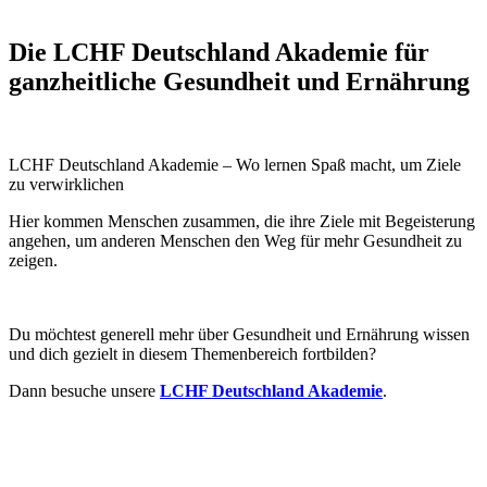
Die LCHF Deutschland Akademie für
ganzheitliche Gesundheit und Ernährung
LCHF Deutschland Akademie – Wo lernen Spaß macht, um Ziele
zu verwirklichen
Hier kommen Menschen zusammen, die ihre Ziele mit Begeisterung
angehen, um anderen Menschen den Weg für mehr Gesundheit zu
zeigen.
Du möchtest generell mehr über Gesundheit und Ernährung wissen
und dich gezielt in diesem Themenbereich fortbilden?
Dann besuche unsere
LCHF Deutschland Akademie
.