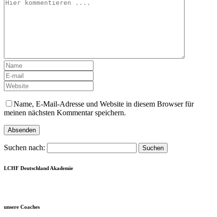
Name, E-Mail-Adresse und Website in diesem Browser für
meinen nächsten Kommentar speichern.
Suchen nach:
LCHF Deutschland Akademie
unsere Coaches