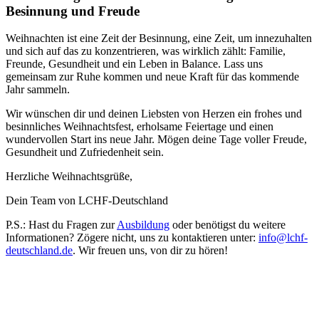
Besinnung und Freude
Weihnachten ist eine Zeit der Besinnung, eine Zeit, um innezuhalten
und sich auf das zu konzentrieren, was wirklich zählt: Familie,
Freunde, Gesundheit und ein Leben in Balance. Lass uns
gemeinsam zur Ruhe kommen und neue Kraft für das kommende
Jahr sammeln.
Wir wünschen dir und deinen Liebsten von Herzen ein frohes und
besinnliches Weihnachtsfest, erholsame Feiertage und einen
wundervollen Start ins neue Jahr. Mögen deine Tage voller Freude,
Gesundheit und Zufriedenheit sein.
Herzliche Weihnachtsgrüße,
Dein Team von LCHF-Deutschland
P.S.: Hast du Fragen zur
Ausbildung
oder benötigst du weitere
Informationen? Zögere nicht, uns zu kontaktieren unter:
info@lchf-
deutschland.de
. Wir freuen uns, von dir zu hören!