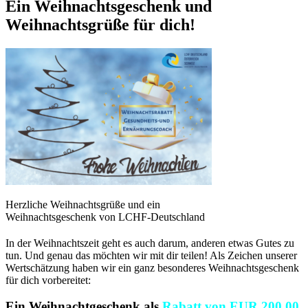
Ein Weihnachtsgeschenk und
Weihnachtsgrüße für dich!
Herzliche Weihnachtsgrüße und ein
Weihnachtsgeschenk von LCHF-Deutschland
In der Weihnachtszeit geht es auch darum, anderen etwas Gutes zu
tun. Und genau das möchten wir mit dir teilen! Als Zeichen unserer
Wertschätzung haben wir ein ganz besonderes Weihnachtsgeschenk
für dich vorbereitet:
Ein Weihnachtgeschenk als
Rabatt von EUR 200,00