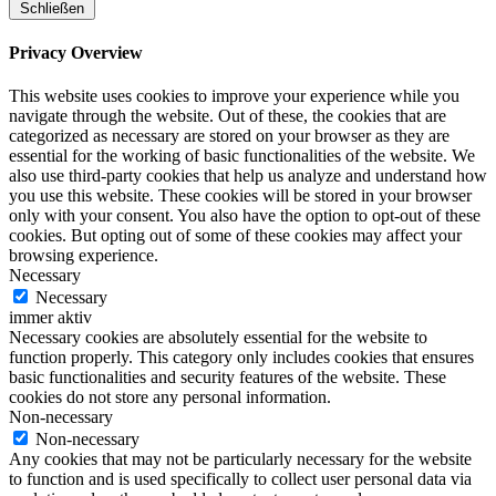
Schließen
Privacy Overview
This website uses cookies to improve your experience while you
navigate through the website. Out of these, the cookies that are
categorized as necessary are stored on your browser as they are
essential for the working of basic functionalities of the website. We
also use third-party cookies that help us analyze and understand how
you use this website. These cookies will be stored in your browser
only with your consent. You also have the option to opt-out of these
cookies. But opting out of some of these cookies may affect your
browsing experience.
Necessary
Necessary
immer aktiv
Necessary cookies are absolutely essential for the website to
function properly. This category only includes cookies that ensures
basic functionalities and security features of the website. These
cookies do not store any personal information.
Non-necessary
Non-necessary
Any cookies that may not be particularly necessary for the website
to function and is used specifically to collect user personal data via