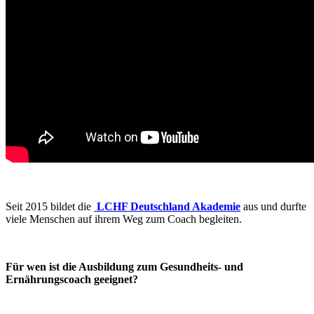
Seit 2015 bildet die
LCHF Deutschland Akademie
aus und durfte
viele Menschen auf ihrem Weg zum Coach begleiten.
Für wen ist die Ausbildung zum Gesundheits- und
Ernährungscoach geeignet?