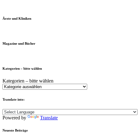
Ärzte und Kliniken
Magazine und Bücher
Kategorien – bitte wählen
Kategorien – bitte wählen
Translate into:
Powered by
Translate
Neueste Beiträge