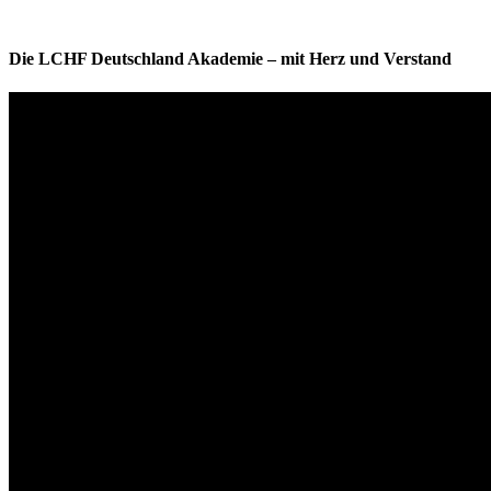
Die LCHF Deutschland Akademie – mit Herz und Verstand