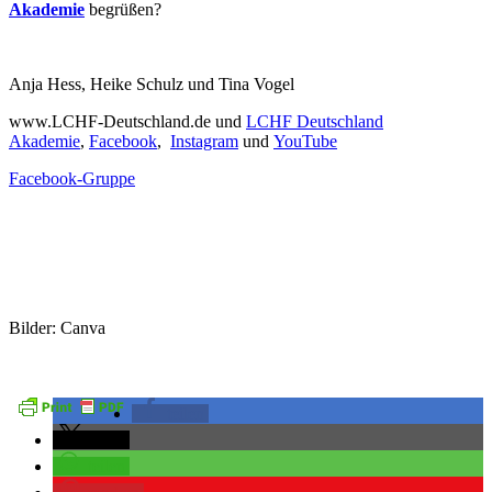
Akademie
begrüßen?
Anja Hess, Heike Schulz und Tina Vogel
www.LCHF-Deutschland.de und
LCHF Deutschland
Akademie
,
Facebook
,
Instagram
und
YouTube
Facebook-Gruppe
Bilder: Canva
teilen
teilen
teilen