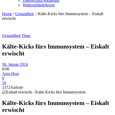
Datenschutz-erklärung
Widerrufsbelehrung
Home
/
Gesundheit
/
Kälte-Kicks fürs Immunsystem – Eiskalt
erwischt
Gesundheit
Tipps
Kälte-Kicks fürs Immunsystem – Eiskalt
erwischt
30. Januar 2024
8:00
Anja Hess
0
10
1372
Aufrufe
Kälte-Kicks fürs Immunsystem – Eiskalt
erwischt