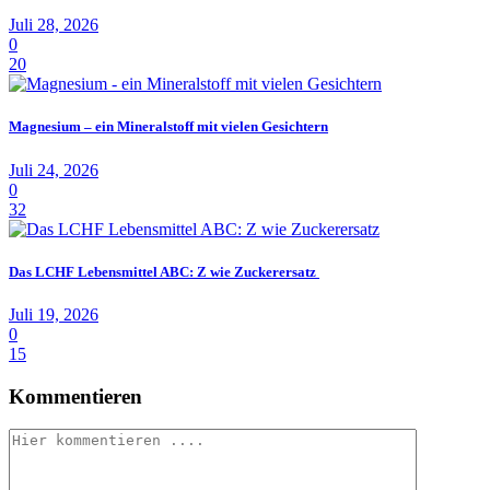
Juli 28, 2026
0
20
Magnesium – ein Mineralstoff mit vielen Gesichtern
Juli 24, 2026
0
32
Das LCHF Lebensmittel ABC: Z wie Zuckerersatz
Juli 19, 2026
0
15
Kommentieren