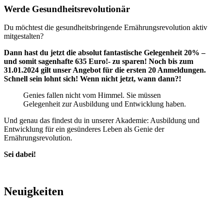
Werde Gesundheitsrevolutionär
Du möchtest die gesundheitsbringende Ernährungsrevolution aktiv
mitgestalten?
Dann hast du jetzt die absolut fantastische Gelegenheit 20% –
und somit sagenhafte 635 Euro!- zu sparen! Noch bis zum
31.01.2024 gilt unser Angebot für die ersten 20 Anmeldungen.
Schnell sein lohnt sich! Wenn nicht jetzt, wann dann?!
Genies fallen nicht vom Himmel. Sie müssen
Gelegenheit zur Ausbildung und Entwicklung haben.
Und genau das findest du in unserer Akademie: Ausbildung und
Entwicklung für ein gesünderes Leben als Genie der
Ernährungsrevolution.
Sei dabei!
Neuigkeiten