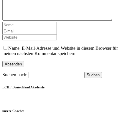
Name, E-Mail-Adresse und Website in diesem Browser für
meinen nächsten Kommentar speichern.
Suchen nach:
LCHF Deutschland Akademie
unsere Coaches