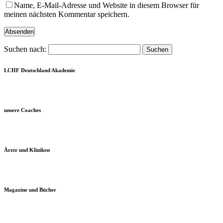
Name, E-Mail-Adresse und Website in diesem Browser für
meinen nächsten Kommentar speichern.
Suchen nach:
LCHF Deutschland Akademie
unsere Coaches
Ärzte und Kliniken
Magazine und Bücher