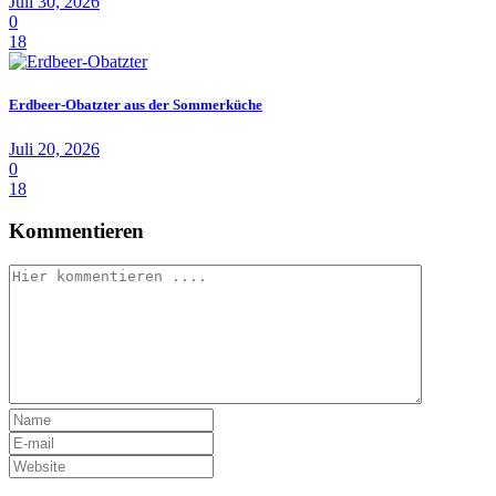
Juli 30, 2026
0
18
Erdbeer-Obatzter aus der Sommerküche
Juli 20, 2026
0
18
Kommentieren