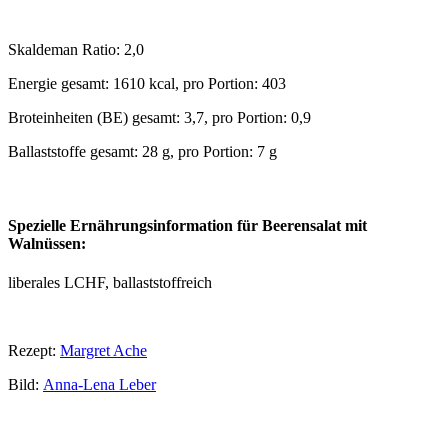
Skaldeman Ratio: 2,0
Energie gesamt: 1610 kcal, pro Portion: 403
Broteinheiten (BE) gesamt: 3,7, pro Portion: 0,9
Ballaststoffe gesamt: 28 g, pro Portion: 7 g
Spezielle Ernährungsinformation für Beerensalat mit
Walnüssen:
liberales LCHF, ballaststoffreich
Rezept:
Margret Ache
Bild:
Anna-Lena Leber