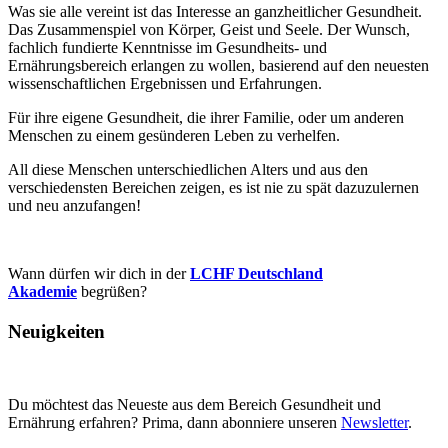
Was sie alle vereint ist das Interesse an ganzheitlicher Gesundheit.
Das Zusammenspiel von Körper, Geist und Seele. Der Wunsch,
fachlich fundierte Kenntnisse im Gesundheits- und
Ernährungsbereich erlangen zu wollen, basierend auf den neuesten
wissenschaftlichen Ergebnissen und Erfahrungen.
Für ihre eigene Gesundheit, die ihrer Familie, oder um anderen
Menschen zu einem gesünderen Leben zu verhelfen.
All diese Menschen unterschiedlichen Alters und aus den
verschiedensten Bereichen zeigen, es ist nie zu spät dazuzulernen
und neu anzufangen!
Wann dürfen wir dich in der
LCHF Deutschland
Akademie
begrüßen?
Neuigkeiten
Du möchtest das Neueste aus dem Bereich Gesundheit und
Ernährung erfahren? Prima, dann abonniere unseren
Newsletter
.