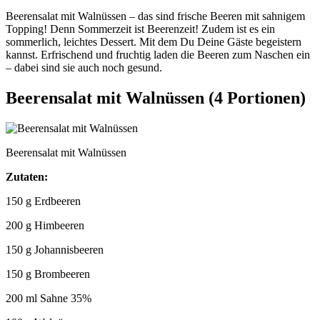
Beerensalat mit Walnüssen – das sind frische Beeren mit sahnigem
Topping! Denn Sommerzeit ist Beerenzeit! Zudem ist es ein
sommerlich, leichtes Dessert. Mit dem Du Deine Gäste begeistern
kannst. Erfrischend und fruchtig laden die Beeren zum Naschen ein
– dabei sind sie auch noch gesund.
Beerensalat mit Walnüssen (4 Portionen)
Beerensalat mit Walnüssen
Zutaten:
150 g Erdbeeren
200 g Himbeeren
150 g Johannisbeeren
150 g Brombeeren
200 ml Sahne 35%