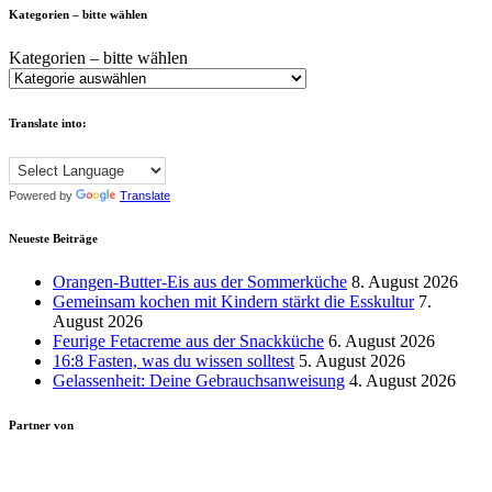
Kategorien – bitte wählen
Kategorien – bitte wählen
Translate into:
Powered by
Translate
Neueste Beiträge
Orangen-Butter-Eis aus der Sommerküche
8. August 2026
Gemeinsam kochen mit Kindern stärkt die Esskultur
7.
August 2026
Feurige Fetacreme aus der Snackküche
6. August 2026
16:8 Fasten, was du wissen solltest
5. August 2026
Gelassenheit: Deine Gebrauchsanweisung
4. August 2026
Partner von