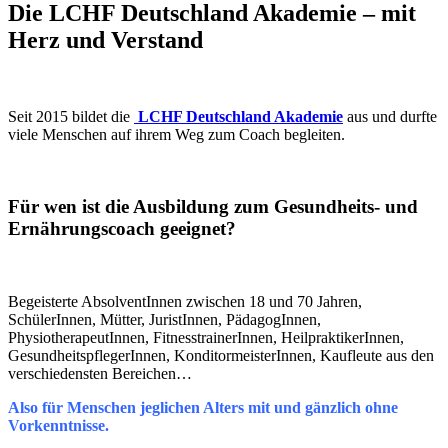
Die LCHF Deutschland Akademie – mit
Herz und Verstand
Seit 2015 bildet die
LCHF Deutschland Akademie
aus und durfte
viele Menschen auf ihrem Weg zum Coach begleiten.
Für wen ist die Ausbildung zum Gesundheits- und
Ernährungscoach geeignet?
Begeisterte AbsolventInnen zwischen 18 und 70 Jahren,
SchülerInnen, Mütter, JuristInnen, PädagogInnen,
PhysiotherapeutInnen, FitnesstrainerInnen, HeilpraktikerInnen,
GesundheitspflegerInnen, KonditormeisterInnen, Kaufleute aus den
verschiedensten Bereichen…
Also für Menschen jeglichen Alters mit und gänzlich ohne
Vorkenntnisse.