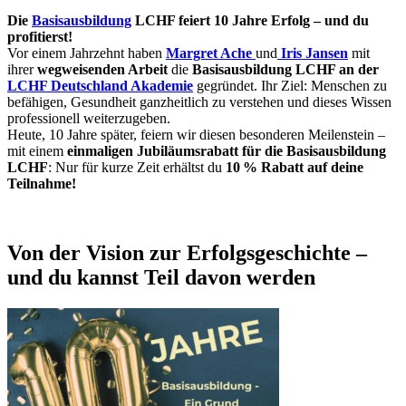
Die
Basisausbildung
LCHF feiert 10 Jahre Erfolg – und du
profitierst!
Vor einem Jahrzehnt haben
Margret Ache
und
Iris Jansen
mit
ihrer
wegweisenden Arbeit
die
Basisausbildung LCHF an der
LCHF Deutschland Akademie
gegründet. Ihr Ziel: Menschen zu
befähigen, Gesundheit ganzheitlich zu verstehen und dieses Wissen
professionell weiterzugeben.
Heute, 10 Jahre später, feiern wir diesen besonderen Meilenstein –
mit einem
einmaligen Jubiläumsrabatt für die Basisausbildung
LCHF
: Nur für kurze Zeit erhältst du
10 % Rabatt auf deine
Teilnahme!
Von der Vision zur Erfolgsgeschichte –
und du kannst Teil davon werden