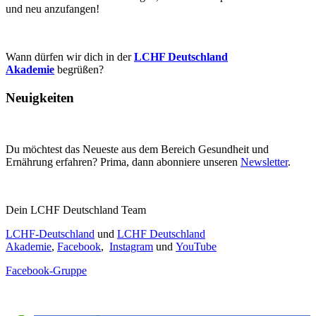
und neu anzufangen!
Wann dürfen wir dich in der
LCHF Deutschland
Akademie
begrüßen?
Neuigkeiten
Du möchtest das Neueste aus dem Bereich Gesundheit und
Ernährung erfahren? Prima, dann abonniere unseren
Newsletter
.
Dein LCHF Deutschland Team
LCHF-Deutschland
und
LCHF Deutschland
Akademie
,
Facebook
,
Instagram
und
YouTube
Facebook-Gruppe