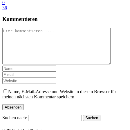
0
36
Kommentieren
Name, E-Mail-Adresse und Website in diesem Browser für
meinen nächsten Kommentar speichern.
Suchen nach:
LCHF Deutschland Akademie