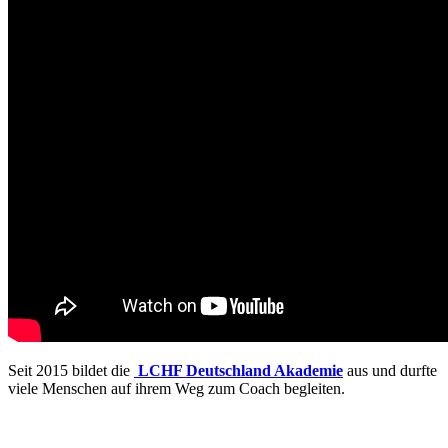
Seit 2015 bildet die
LCHF Deutschland Akademie
aus und durfte
viele Menschen auf ihrem Weg zum Coach begleiten.