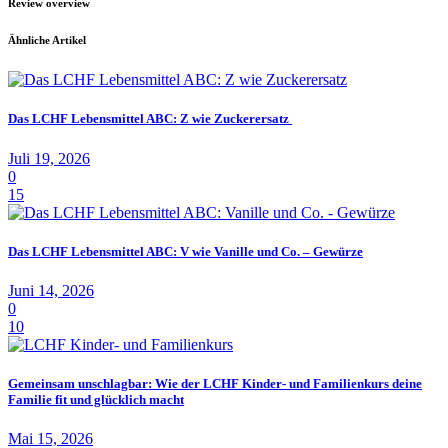
Review overview
Ähnliche Artikel
Das LCHF Lebensmittel ABC: Z wie Zuckerersatz
Juli 19, 2026
0
15
Das LCHF Lebensmittel ABC: V wie Vanille und Co. – Gewürze
Juni 14, 2026
0
10
Gemeinsam unschlagbar: Wie der LCHF Kinder- und Familienkurs deine
Familie fit und glücklich macht
Mai 15, 2026