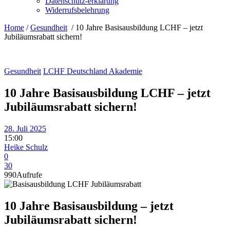
Datenschutz-erklärung
Widerrufsbelehrung
Home
/
Gesundheit
/
10 Jahre Basisausbildung LCHF – jetzt
Jubiläumsrabatt sichern!
Gesundheit
LCHF Deutschland Akademie
10 Jahre Basisausbildung LCHF – jetzt
Jubiläumsrabatt sichern!
28. Juli 2025
15:00
Heike Schulz
0
30
990
Aufrufe
10 Jahre Basisausbildung – jetzt
Jubiläumsrabatt sichern!