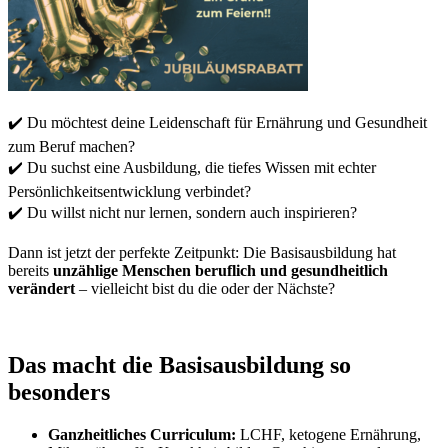
✔️ Du möchtest deine Leidenschaft für Ernährung und Gesundheit
zum Beruf machen?
✔️ Du suchst eine Ausbildung, die tiefes Wissen mit echter
Persönlichkeitsentwicklung verbindet?
✔️ Du willst nicht nur lernen, sondern auch inspirieren?
Dann ist jetzt der perfekte Zeitpunkt: Die Basisausbildung hat
bereits
unzählige Menschen beruflich und gesundheitlich
verändert
– vielleicht bist du die oder der Nächste?
Das macht die Basisausbildung so
besonders
Ganzheitliches Curriculum:
LCHF, ketogene Ernährung,