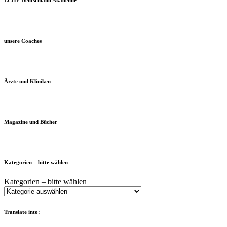
unsere Coaches
Ärzte und Kliniken
Magazine und Bücher
Kategorien – bitte wählen
Kategorien – bitte wählen
Translate into: