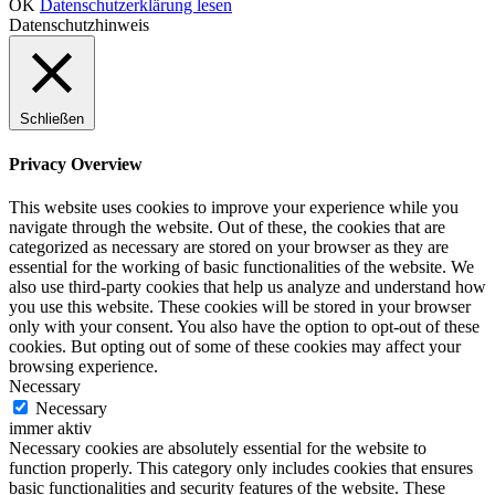
OK
Datenschutzerklärung lesen
Datenschutzhinweis
Schließen
Privacy Overview
This website uses cookies to improve your experience while you
navigate through the website. Out of these, the cookies that are
categorized as necessary are stored on your browser as they are
essential for the working of basic functionalities of the website. We
also use third-party cookies that help us analyze and understand how
you use this website. These cookies will be stored in your browser
only with your consent. You also have the option to opt-out of these
cookies. But opting out of some of these cookies may affect your
browsing experience.
Necessary
Necessary
immer aktiv
Necessary cookies are absolutely essential for the website to
function properly. This category only includes cookies that ensures
basic functionalities and security features of the website. These