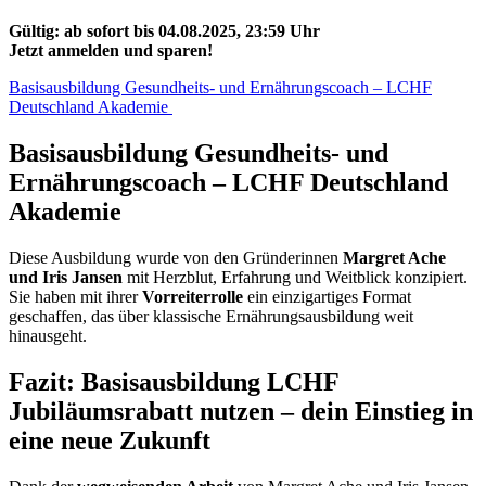
Gültig: ab sofort bis 04.08.2025, 23:59 Uhr
Jetzt anmelden und sparen!
Basisausbildung Gesundheits- und Ernährungscoach – LCHF
Deutschland Akademie
Basisausbildung Gesundheits- und
Ernährungscoach – LCHF Deutschland
Akademie
Diese Ausbildung wurde von den Gründerinnen
Margret Ache
und Iris Jansen
mit Herzblut, Erfahrung und Weitblick konzipiert.
Sie haben mit ihrer
Vorreiterrolle
ein einzigartiges Format
geschaffen, das über klassische Ernährungsausbildung weit
hinausgeht.
Fazit: Basisausbildung LCHF
Jubiläumsrabatt nutzen – dein Einstieg in
eine neue Zukunft