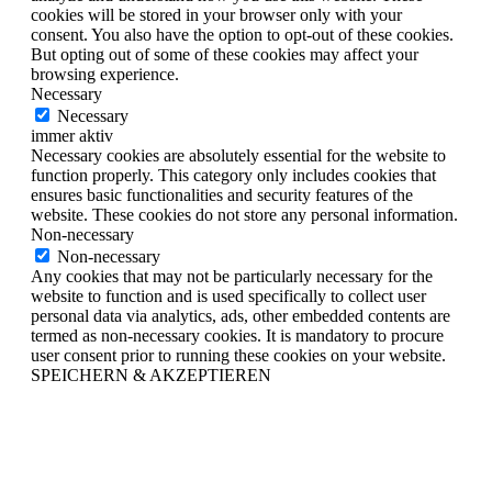
cookies will be stored in your browser only with your
consent. You also have the option to opt-out of these cookies.
But opting out of some of these cookies may affect your
browsing experience.
Necessary
Necessary
immer aktiv
Necessary cookies are absolutely essential for the website to
function properly. This category only includes cookies that
ensures basic functionalities and security features of the
website. These cookies do not store any personal information.
Non-necessary
Non-necessary
Any cookies that may not be particularly necessary for the
website to function and is used specifically to collect user
personal data via analytics, ads, other embedded contents are
termed as non-necessary cookies. It is mandatory to procure
user consent prior to running these cookies on your website.
SPEICHERN & AKZEPTIEREN