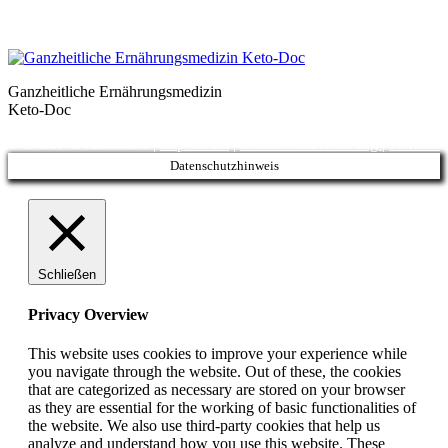
Ganzheitliche Ernährungsmedizin
Keto-Doc
© LCHF Deutschland |
Impressum
|
Datenschutzerklärung
|
Kontakt
Datenschutzhinweis
Schließen
Privacy Overview
This website uses cookies to improve your experience while
you navigate through the website. Out of these, the cookies
that are categorized as necessary are stored on your browser
as they are essential for the working of basic functionalities of
the website. We also use third-party cookies that help us
analyze and understand how you use this website. These