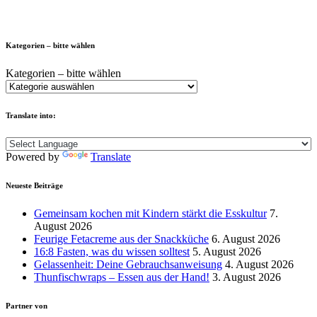
Kategorien – bitte wählen
Kategorien – bitte wählen
Translate into:
Powered by
Translate
Neueste Beiträge
Gemeinsam kochen mit Kindern stärkt die Esskultur
7.
August 2026
Feurige Fetacreme aus der Snackküche
6. August 2026
16:8 Fasten, was du wissen solltest
5. August 2026
Gelassenheit: Deine Gebrauchsanweisung
4. August 2026
Thunfischwraps – Essen aus der Hand!
3. August 2026
Partner von