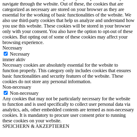
navigate through the website. Out of these, the cookies that are
categorized as necessary are stored on your browser as they are
essential for the working of basic functionalities of the website. We
also use third-party cookies that help us analyze and understand how
you use this website. These cookies will be stored in your browser
only with your consent. You also have the option to opt-out of these
cookies. But opting out of some of these cookies may affect your
browsing experience.
Necessary
Necessary
immer aktiv
Necessary cookies are absolutely essential for the website to
function properly. This category only includes cookies that ensures
basic functionalities and security features of the website. These
cookies do not store any personal information.
Non-necessary
Non-necessary
Any cookies that may not be particularly necessary for the website
to function and is used specifically to collect user personal data via
analytics, ads, other embedded contents are termed as non-necessary
cookies. It is mandatory to procure user consent prior to running
these cookies on your website.
SPEICHERN & AKZEPTIEREN