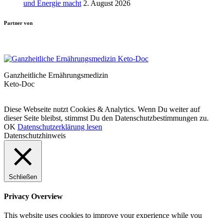
und Energie macht
2. August 2026
Partner von
Ganzheitliche Ernährungsmedizin
Keto-Doc
© LCHF Deutschland |
Impressum
|
Datenschutzerklärung
|
Kontakt
Diese Webseite nutzt Cookies & Analytics. Wenn Du weiter auf
dieser Seite bleibst, stimmst Du den Datenschutzbestimmungen zu.
OK
Datenschutzerklärung lesen
Datenschutzhinweis
Schließen
Privacy Overview
This website uses cookies to improve your experience while you