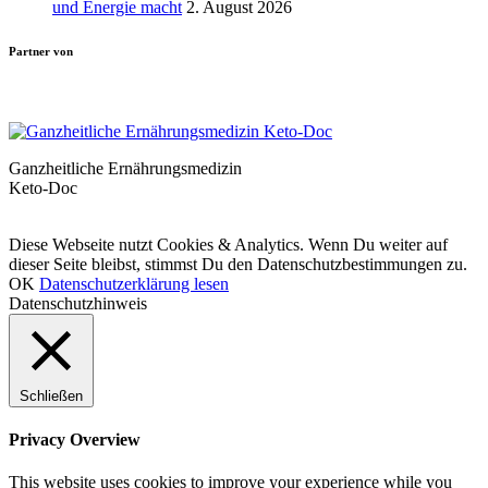
und Energie macht
2. August 2026
Partner von
Ganzheitliche Ernährungsmedizin
Keto-Doc
© LCHF Deutschland |
Impressum
|
Datenschutzerklärung
|
Kontakt
Diese Webseite nutzt Cookies & Analytics. Wenn Du weiter auf
dieser Seite bleibst, stimmst Du den Datenschutzbestimmungen zu.
OK
Datenschutzerklärung lesen
Datenschutzhinweis
Schließen
Privacy Overview
This website uses cookies to improve your experience while you