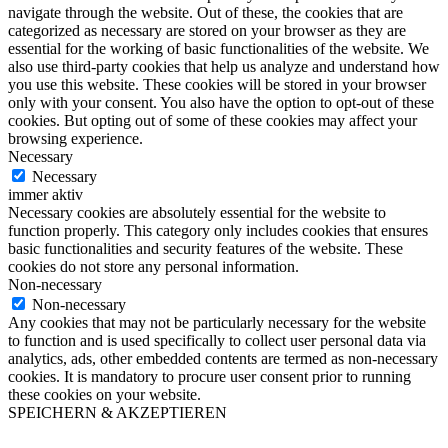
navigate through the website. Out of these, the cookies that are
categorized as necessary are stored on your browser as they are
essential for the working of basic functionalities of the website. We
also use third-party cookies that help us analyze and understand how
you use this website. These cookies will be stored in your browser
only with your consent. You also have the option to opt-out of these
cookies. But opting out of some of these cookies may affect your
browsing experience.
Necessary
Necessary
immer aktiv
Necessary cookies are absolutely essential for the website to
function properly. This category only includes cookies that ensures
basic functionalities and security features of the website. These
cookies do not store any personal information.
Non-necessary
Non-necessary
Any cookies that may not be particularly necessary for the website
to function and is used specifically to collect user personal data via
analytics, ads, other embedded contents are termed as non-necessary
cookies. It is mandatory to procure user consent prior to running
these cookies on your website.
SPEICHERN & AKZEPTIEREN