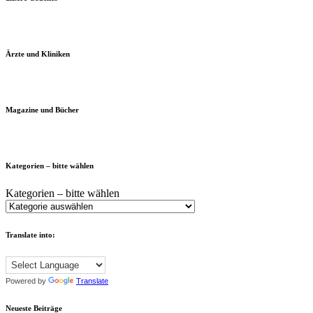
Ärzte und Kliniken
Magazine und Bücher
Kategorien – bitte wählen
Kategorien – bitte wählen
Translate into:
Powered by
Translate
Neueste Beiträge