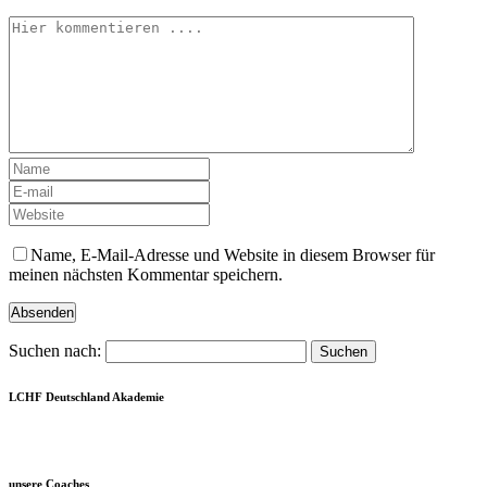
Name, E-Mail-Adresse und Website in diesem Browser für
meinen nächsten Kommentar speichern.
Suchen nach:
LCHF Deutschland Akademie
unsere Coaches