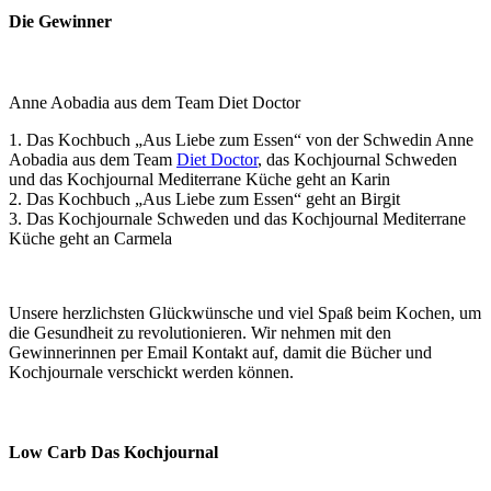
Die Gewinner
Anne Aobadia aus dem Team Diet Doctor
1. Das Kochbuch „Aus Liebe zum Essen“ von der Schwedin Anne
Aobadia aus dem Team
Diet Doctor
, das Kochjournal Schweden
und das Kochjournal Mediterrane Küche geht an Karin
2. Das Kochbuch „Aus Liebe zum Essen“ geht an Birgit
3. Das Kochjournale Schweden und das Kochjournal Mediterrane
Küche geht an Carmela
Unsere herzlichsten Glückwünsche und viel Spaß beim Kochen, um
die Gesundheit zu revolutionieren. Wir nehmen mit den
Gewinnerinnen per Email Kontakt auf, damit die Bücher und
Kochjournale verschickt werden können.
Low Carb Das Kochjournal