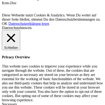
Keto-Doc
© LCHF Deutschland |
Impressum
|
Datenschutzerklärung
|
Kontakt
Diese Webseite nutzt Cookies & Analytics. Wenn Du weiter auf
dieser Seite bleibst, stimmst Du den Datenschutzbestimmungen zu.
OK
Datenschutzerklärung lesen
Datenschutzhinweis
Schließen
Privacy Overview
This website uses cookies to improve your experience while you
navigate through the website. Out of these, the cookies that are
categorized as necessary are stored on your browser as they are
essential for the working of basic functionalities of the website. We
also use third-party cookies that help us analyze and understand how
you use this website. These cookies will be stored in your browser
only with your consent. You also have the option to opt-out of these
cookies. But opting out of some of these cookies may affect your
browsing experience.
Necessary