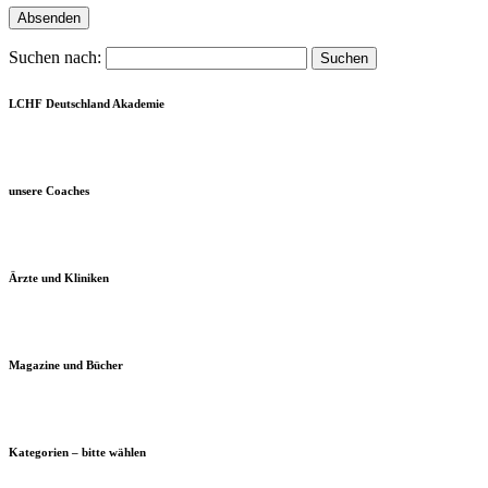
Suchen nach:
LCHF Deutschland Akademie
unsere Coaches
Ärzte und Kliniken
Magazine und Bücher
Kategorien – bitte wählen