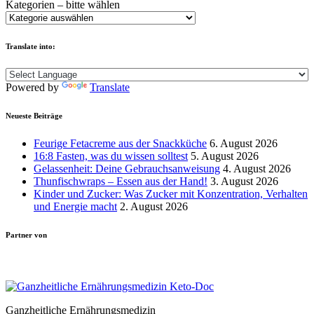
Kategorien – bitte wählen
Translate into:
Powered by
Translate
Neueste Beiträge
Feurige Fetacreme aus der Snackküche
6. August 2026
16:8 Fasten, was du wissen solltest
5. August 2026
Gelassenheit: Deine Gebrauchsanweisung
4. August 2026
Thunfischwraps – Essen aus der Hand!
3. August 2026
Kinder und Zucker: Was Zucker mit Konzentration, Verhalten
und Energie macht
2. August 2026
Partner von
Ganzheitliche Ernährungsmedizin