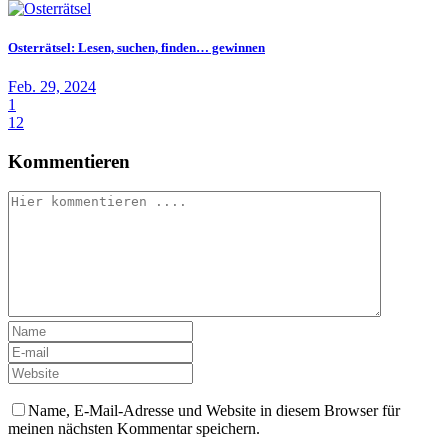
Osterrätsel: Lesen, suchen, finden… gewinnen
Feb. 29, 2024
1
12
Kommentieren
Name, E-Mail-Adresse und Website in diesem Browser für
meinen nächsten Kommentar speichern.