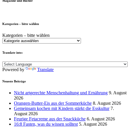
Magazine und Bücher
Kategorien – bitte wählen
Kategorien – bitte wählen
Translate into:
Powered by
Translate
Neueste Beiträge
Nicht artgerechte Menschenhaltung und Ernährung
9. August
2026
Orangen-Butter-Eis aus der Sommerküche
8. August 2026
Gemeinsam kochen mit Kindern stärkt die Esskultur
7.
August 2026
Feurige Fetacreme aus der Snackküche
6. August 2026
16:8 Fasten, was du wissen solltest
5. August 2026