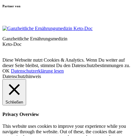
Partner von
Ganzheitliche Ernährungsmedizin
Keto-Doc
© LCHF Deutschland |
Impressum
|
Datenschutzerklärung
|
Kontakt
Diese Webseite nutzt Cookies & Analytics. Wenn Du weiter auf
dieser Seite bleibst, stimmst Du den Datenschutzbestimmungen zu.
OK
Datenschutzerklärung lesen
Datenschutzhinweis
Schließen
Privacy Overview
This website uses cookies to improve your experience while you
navigate through the website. Out of these, the cookies that are