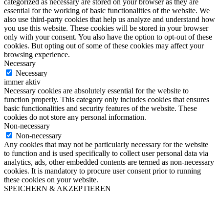
categorized as necessary are stored on your browser as they are
essential for the working of basic functionalities of the website. We
also use third-party cookies that help us analyze and understand how
you use this website. These cookies will be stored in your browser
only with your consent. You also have the option to opt-out of these
cookies. But opting out of some of these cookies may affect your
browsing experience.
Necessary
Necessary
immer aktiv
Necessary cookies are absolutely essential for the website to
function properly. This category only includes cookies that ensures
basic functionalities and security features of the website. These
cookies do not store any personal information.
Non-necessary
Non-necessary
Any cookies that may not be particularly necessary for the website
to function and is used specifically to collect user personal data via
analytics, ads, other embedded contents are termed as non-necessary
cookies. It is mandatory to procure user consent prior to running
these cookies on your website.
SPEICHERN & AKZEPTIEREN