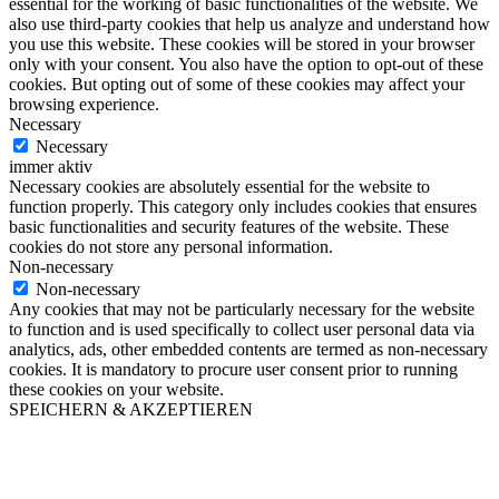
essential for the working of basic functionalities of the website. We
also use third-party cookies that help us analyze and understand how
you use this website. These cookies will be stored in your browser
only with your consent. You also have the option to opt-out of these
cookies. But opting out of some of these cookies may affect your
browsing experience.
Necessary
Necessary
immer aktiv
Necessary cookies are absolutely essential for the website to
function properly. This category only includes cookies that ensures
basic functionalities and security features of the website. These
cookies do not store any personal information.
Non-necessary
Non-necessary
Any cookies that may not be particularly necessary for the website
to function and is used specifically to collect user personal data via
analytics, ads, other embedded contents are termed as non-necessary
cookies. It is mandatory to procure user consent prior to running
these cookies on your website.
SPEICHERN & AKZEPTIEREN