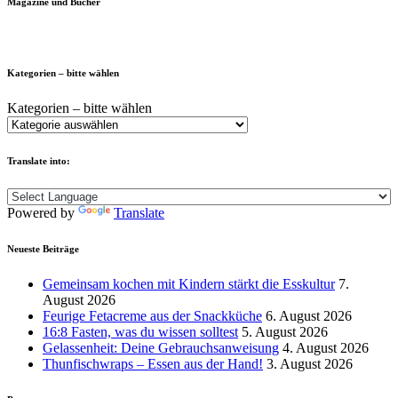
Magazine und Bücher
Kategorien – bitte wählen
Kategorien – bitte wählen
Translate into:
Powered by
Translate
Neueste Beiträge
Gemeinsam kochen mit Kindern stärkt die Esskultur
7.
August 2026
Feurige Fetacreme aus der Snackküche
6. August 2026
16:8 Fasten, was du wissen solltest
5. August 2026
Gelassenheit: Deine Gebrauchsanweisung
4. August 2026
Thunfischwraps – Essen aus der Hand!
3. August 2026