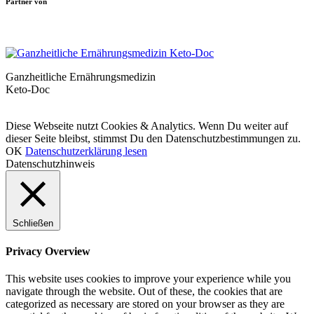
Partner von
Ganzheitliche Ernährungsmedizin
Keto-Doc
© LCHF Deutschland |
Impressum
|
Datenschutzerklärung
|
Kontakt
Diese Webseite nutzt Cookies & Analytics. Wenn Du weiter auf
dieser Seite bleibst, stimmst Du den Datenschutzbestimmungen zu.
OK
Datenschutzerklärung lesen
Datenschutzhinweis
Schließen
Privacy Overview
This website uses cookies to improve your experience while you
navigate through the website. Out of these, the cookies that are
categorized as necessary are stored on your browser as they are