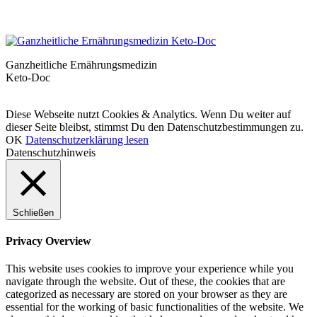
Ganzheitliche Ernährungsmedizin
Keto-Doc
© LCHF Deutschland |
Impressum
|
Datenschutzerklärung
|
Kontakt
Diese Webseite nutzt Cookies & Analytics. Wenn Du weiter auf
dieser Seite bleibst, stimmst Du den Datenschutzbestimmungen zu.
OK
Datenschutzerklärung lesen
Datenschutzhinweis
Schließen
Privacy Overview
This website uses cookies to improve your experience while you
navigate through the website. Out of these, the cookies that are
categorized as necessary are stored on your browser as they are
essential for the working of basic functionalities of the website. We