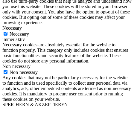
also use third-party cookies that help us analyze and understand how
you use this website. These cookies will be stored in your browser
only with your consent. You also have the option to opt-out of these
cookies. But opting out of some of these cookies may affect your
browsing experience.
Necessary
Necessary
immer aktiv
Necessary cookies are absolutely essential for the website to
function properly. This category only includes cookies that ensures
basic functionalities and security features of the website. These
cookies do not store any personal information.
Non-necessary
Non-necessary
Any cookies that may not be particularly necessary for the website
to function and is used specifically to collect user personal data via
analytics, ads, other embedded contents are termed as non-necessary
cookies. It is mandatory to procure user consent prior to running
these cookies on your website.
SPEICHERN & AKZEPTIEREN