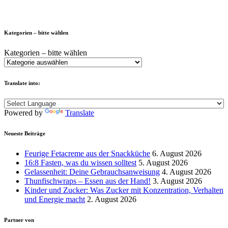
Kategorien – bitte wählen
Kategorien – bitte wählen
Translate into:
Powered by
Translate
Neueste Beiträge
Feurige Fetacreme aus der Snackküche
6. August 2026
16:8 Fasten, was du wissen solltest
5. August 2026
Gelassenheit: Deine Gebrauchsanweisung
4. August 2026
Thunfischwraps – Essen aus der Hand!
3. August 2026
Kinder und Zucker: Was Zucker mit Konzentration, Verhalten
und Energie macht
2. August 2026
Partner von