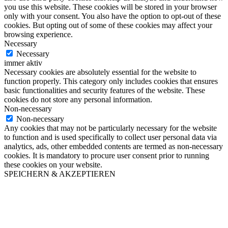
you use this website. These cookies will be stored in your browser
only with your consent. You also have the option to opt-out of these
cookies. But opting out of some of these cookies may affect your
browsing experience.
Necessary
Necessary
immer aktiv
Necessary cookies are absolutely essential for the website to
function properly. This category only includes cookies that ensures
basic functionalities and security features of the website. These
cookies do not store any personal information.
Non-necessary
Non-necessary
Any cookies that may not be particularly necessary for the website
to function and is used specifically to collect user personal data via
analytics, ads, other embedded contents are termed as non-necessary
cookies. It is mandatory to procure user consent prior to running
these cookies on your website.
SPEICHERN & AKZEPTIEREN