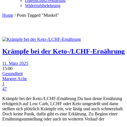
Datenschutz-erklärung
Widerrufsbelehrung
Home
/
Posts Tagged "Muskel"
Krämpfe bei der Keto-/LCHF-Ernährung
11. März 2025
15:00
Gesundheit
Margret Ache
1
47
Krämpfe bei der Keto-/LCHF-Ernährung Du hast deine Ernährung
erfolgreich auf Low Carb, LCHF oder Keto umgestellt und dann
stellten sich plötzlich Krämpfe ein, wie lästig und auch schmerzhaft.
Doch keine Panik, dafür gibt es eine Erklärung. Zu Beginn einer
Ernährungsumstellung oder auch im weiteren Verlauf der