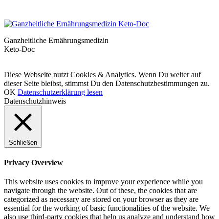
Ganzheitliche Ernährungsmedizin
Keto-Doc
© LCHF Deutschland |
Impressum
|
Datenschutzerklärung
|
Kontakt
Diese Webseite nutzt Cookies & Analytics. Wenn Du weiter auf
dieser Seite bleibst, stimmst Du den Datenschutzbestimmungen zu.
OK
Datenschutzerklärung lesen
Datenschutzhinweis
Schließen
Privacy Overview
This website uses cookies to improve your experience while you
navigate through the website. Out of these, the cookies that are
categorized as necessary are stored on your browser as they are
essential for the working of basic functionalities of the website. We
also use third-party cookies that help us analyze and understand how