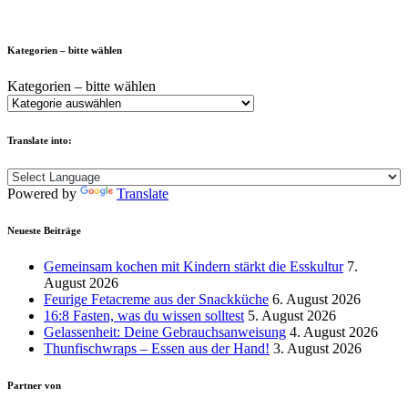
Kategorien – bitte wählen
Kategorien – bitte wählen
Translate into:
Powered by
Translate
Neueste Beiträge
Gemeinsam kochen mit Kindern stärkt die Esskultur
7.
August 2026
Feurige Fetacreme aus der Snackküche
6. August 2026
16:8 Fasten, was du wissen solltest
5. August 2026
Gelassenheit: Deine Gebrauchsanweisung
4. August 2026
Thunfischwraps – Essen aus der Hand!
3. August 2026
Partner von