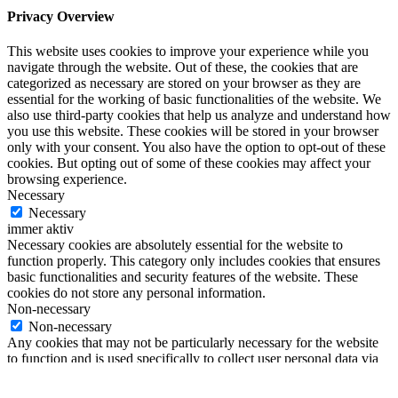
Privacy Overview
This website uses cookies to improve your experience while you
navigate through the website. Out of these, the cookies that are
categorized as necessary are stored on your browser as they are
essential for the working of basic functionalities of the website. We
also use third-party cookies that help us analyze and understand how
you use this website. These cookies will be stored in your browser
only with your consent. You also have the option to opt-out of these
cookies. But opting out of some of these cookies may affect your
browsing experience.
Necessary
Necessary
immer aktiv
Necessary cookies are absolutely essential for the website to
function properly. This category only includes cookies that ensures
basic functionalities and security features of the website. These
cookies do not store any personal information.
Non-necessary
Non-necessary
Any cookies that may not be particularly necessary for the website
to function and is used specifically to collect user personal data via
analytics, ads, other embedded contents are termed as non-necessary
cookies. It is mandatory to procure user consent prior to running