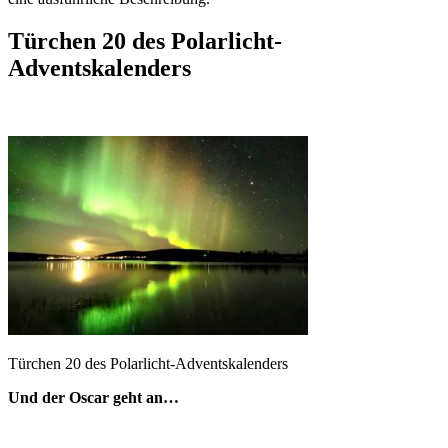
Türchen 20 des Polarlicht-
Adventskalenders
Türchen 20 des Polarlicht-Adventskalenders
Und der Oscar geht an…