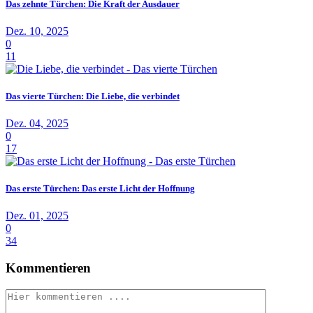
Das zehnte Türchen: Die Kraft der Ausdauer
Dez. 10, 2025
0
11
Das vierte Türchen: Die Liebe, die verbindet
Dez. 04, 2025
0
17
Das erste Türchen: Das erste Licht der Hoffnung
Dez. 01, 2025
0
34
Kommentieren