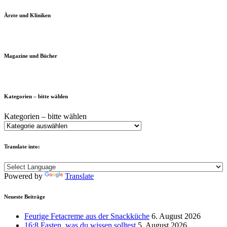
Ärzte und Kliniken
Magazine und Bücher
Kategorien – bitte wählen
Kategorien – bitte wählen
Translate into:
Powered by
Translate
Neueste Beiträge
Feurige Fetacreme aus der Snackküche
6. August 2026
16:8 Fasten, was du wissen solltest
5. August 2026