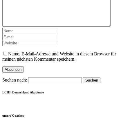
Name, E-Mail-Adresse und Website in diesem Browser für
meinen nächsten Kommentar speichern.
Suchen nach:
LCHF Deutschland Akademie
unsere Coaches