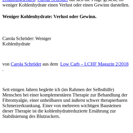
weniger Kohlenhydrate einen Verlust oder einen Gewinn darstellen.
Weniger Kohlenhydrate: Verlust oder Gewinn.
Carola Schröder: Weniger
Kohlenhydrate
von
Carola Schröder
aus dem
Low Carb – LCHF Magazin 2/2018
.
Seit einigen Jahren begleite ich (im Rahmen der Selbsthilfe)
Menschen bei einer komplementären Therapie zur Behandlung der
Fibromyalgie, einer unheilbaren und äußerst schwer therapierbaren
Schmerzerkrankung. Einer von mehreren wichtigen Bausteinen
dieser Therapie ist die kohlenhydratreduzierte Ernährung zur
Stabilisierung des Blutzuckers.