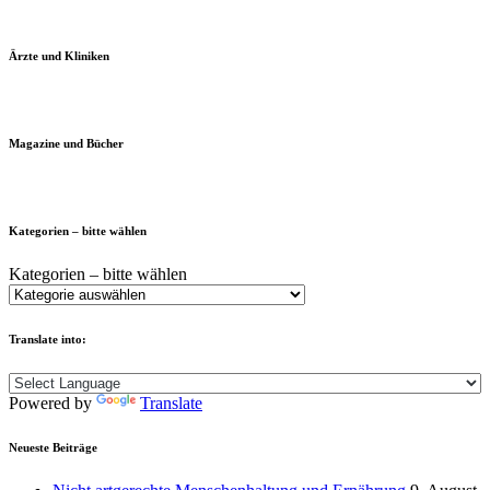
Ärzte und Kliniken
Magazine und Bücher
Kategorien – bitte wählen
Kategorien – bitte wählen
Translate into:
Powered by
Translate
Neueste Beiträge