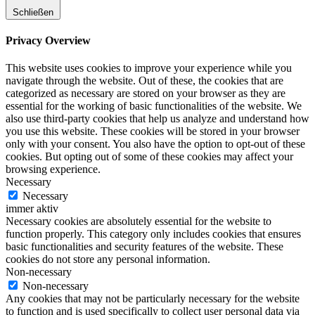
Schließen
Privacy Overview
This website uses cookies to improve your experience while you
navigate through the website. Out of these, the cookies that are
categorized as necessary are stored on your browser as they are
essential for the working of basic functionalities of the website. We
also use third-party cookies that help us analyze and understand how
you use this website. These cookies will be stored in your browser
only with your consent. You also have the option to opt-out of these
cookies. But opting out of some of these cookies may affect your
browsing experience.
Necessary
Necessary
immer aktiv
Necessary cookies are absolutely essential for the website to
function properly. This category only includes cookies that ensures
basic functionalities and security features of the website. These
cookies do not store any personal information.
Non-necessary
Non-necessary
Any cookies that may not be particularly necessary for the website
to function and is used specifically to collect user personal data via