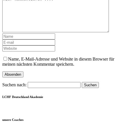
Name, E-Mail-Adresse und Website in diesem Browser für
meinen nächsten Kommentar speichern.
Suchen nach:
LCHF Deutschland Akademie
unsere Coaches