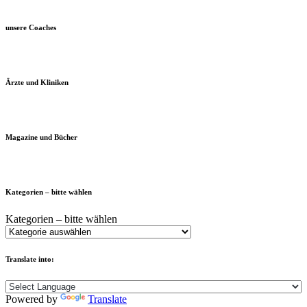
unsere Coaches
Ärzte und Kliniken
Magazine und Bücher
Kategorien – bitte wählen
Kategorien – bitte wählen
Translate into:
Powered by
Translate