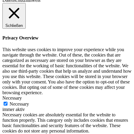
Datenschutzhinweis
Schließen
Privacy Overview
This website uses cookies to improve your experience while you
navigate through the website. Out of these, the cookies that are
categorized as necessary are stored on your browser as they are
essential for the working of basic functionalities of the website. We
also use third-party cookies that help us analyze and understand how
you use this website. These cookies will be stored in your browser
only with your consent. You also have the option to opt-out of these
cookies. But opting out of some of these cookies may affect your
browsing experience.
Necessary
Necessary
immer aktiv
Necessary cookies are absolutely essential for the website to
function properly. This category only includes cookies that ensures
basic functionalities and security features of the website. These
cookies do not store any personal information.