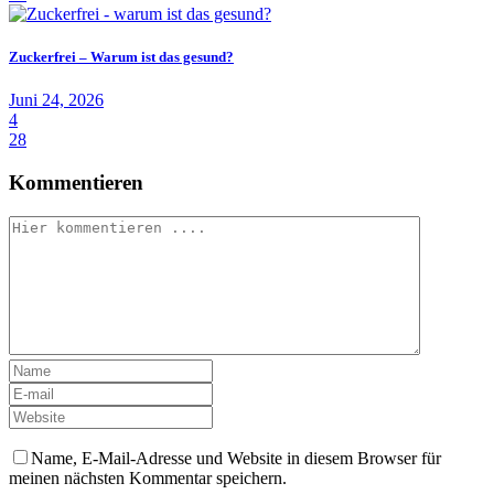
Zuckerfrei – Warum ist das gesund?
Juni 24, 2026
4
28
Kommentieren
Name, E-Mail-Adresse und Website in diesem Browser für
meinen nächsten Kommentar speichern.