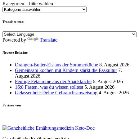
Kategorien – bitte wählen
Translate into:
Powered by
Translate
Neueste Beiträge
Orangen-Butter-Eis aus der Sommerküche
8. August 2026
Gemeinsam kochen mit Kindern stärkt die Esskultur
7.
August 2026
Feurige Fetacreme aus der Snackküche
6. August 2026
16:8 Fasten, was du wissen solltest
5. August 2026
Gelassenheit: Deine Gebrauchsanweisung
4. August 2026
Partner von
Ganzheitliche Ernährungsmedizin