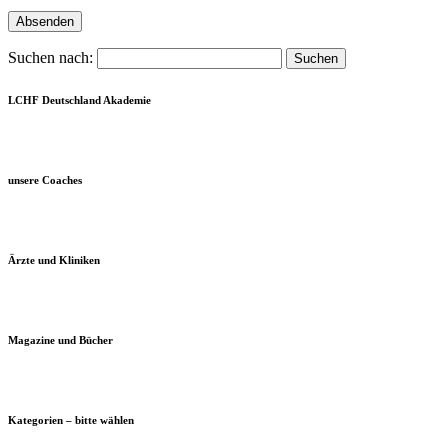
Suchen nach:
LCHF Deutschland Akademie
unsere Coaches
Ärzte und Kliniken
Magazine und Bücher
Kategorien – bitte wählen