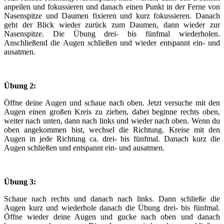
anpeilen und fokussieren und danach einen Punkt in der Ferne von
Nasenspitze und Daumen fixieren und kurz fokussieren. Danach
geht der Blick wieder zurück zum Daumen, dann wieder zur
Nasenspitze. Die Übung drei- bis fünfmal wiederholen.
Anschließend die Augen schließen und wieder entspannt ein- und
ausatmen.
Übung 2:
Öffne deine Augen und schaue nach oben. Jetzt versuche mit den
Augen einen großen Kreis zu ziehen, dabei beginne rechts oben,
weiter nach unten, dann nach links und wieder nach oben. Wenn du
oben angekommen bist, wechsel die Richtung. Kreise mit den
Augen in jede Richtung ca. drei- bis fünfmal. Danach kurz die
Augen schließen und entspannt ein- und ausatmen.
Übung 3:
Schaue nach rechts und danach nach links. Dann schließe die
Augen kurz und wiederhole danach die Übung drei- bis fünfmal.
Öffne wieder deine Augen und gucke nach oben und danach