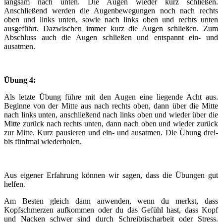
langsam nach unten. Die Augen wieder kurz schließen.
Anschließend werden die Augenbewegungen noch nach rechts
oben und links unten, sowie nach links oben und rechts unten
ausgeführt. Dazwischen immer kurz die Augen schließen. Zum
Abschluss auch die Augen schließen und entspannt ein- und
ausatmen.
Übung 4:
Als letzte Übung führe mit den Augen eine liegende Acht aus.
Beginne von der Mitte aus nach rechts oben, dann über die Mitte
nach links unten, anschließend nach links oben und wieder über die
Mitte zurück nach rechts unten, dann nach oben und wieder zurück
zur Mitte. Kurz pausieren und ein- und ausatmen. Die Übung drei-
bis fünfmal wiederholen.
Aus eigener Erfahrung können wir sagen, dass die Übungen gut
helfen.
Am Besten gleich dann anwenden, wenn du merkst, dass
Kopfschmerzen aufkommen oder du das Gefühl hast, dass Kopf
und Nacken schwer sind durch Schreibtischarbeit oder Stress.