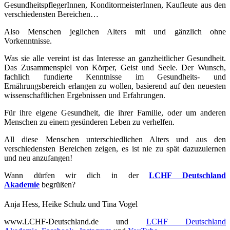
GesundheitspflegerInnen, KonditormeisterInnen, Kaufleute aus den
verschiedensten Bereichen…
Also Menschen jeglichen Alters mit und gänzlich ohne
Vorkenntnisse.
Was sie alle vereint ist das Interesse an ganzheitlicher Gesundheit.
Das Zusammenspiel von Körper, Geist und Seele. Der Wunsch,
fachlich fundierte Kenntnisse im Gesundheits- und
Ernährungsbereich erlangen zu wollen, basierend auf den neuesten
wissenschaftlichen Ergebnissen und Erfahrungen.
Für ihre eigene Gesundheit, die ihrer Familie, oder um anderen
Menschen zu einem gesünderen Leben zu verhelfen.
All diese Menschen unterschiedlichen Alters und aus den
verschiedensten Bereichen zeigen, es ist nie zu spät dazuzulernen
und neu anzufangen!
Wann dürfen wir dich in der
LCHF Deutschland
Akademie
begrüßen?
Anja Hess, Heike Schulz und Tina Vogel
www.LCHF-Deutschland.de und
LCHF Deutschland