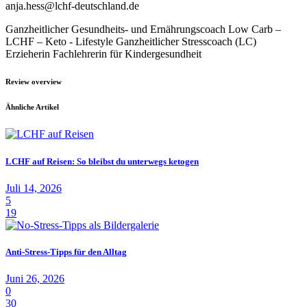
anja.hess@lchf-deutschland.de
Ganzheitlicher Gesundheits- und Ernährungscoach Low Carb –
LCHF – Keto - Lifestyle Ganzheitlicher Stresscoach (LC)
Erzieherin Fachlehrerin für Kindergesundheit
Review overview
Ähnliche Artikel
LCHF auf Reisen: So bleibst du unterwegs ketogen
Juli 14, 2026
5
19
Anti-Stress-Tipps für den Alltag
Juni 26, 2026
0
30