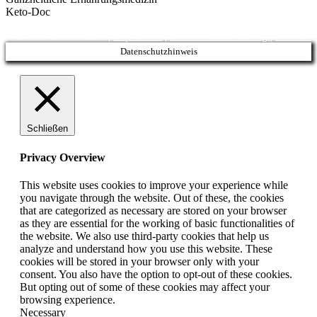
Keto-Doc
© LCHF Deutschland |
Impressum
|
Datenschutzerklärung
|
Kontakt
Datenschutzhinweis
Schließen
Privacy Overview
This website uses cookies to improve your experience while
you navigate through the website. Out of these, the cookies
that are categorized as necessary are stored on your browser
as they are essential for the working of basic functionalities of
the website. We also use third-party cookies that help us
analyze and understand how you use this website. These
cookies will be stored in your browser only with your
consent. You also have the option to opt-out of these cookies.
But opting out of some of these cookies may affect your
browsing experience.
Necessary