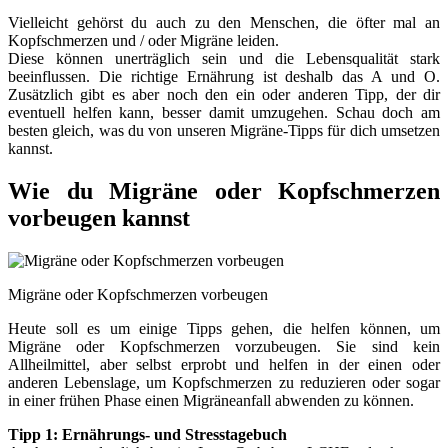
Vielleicht gehörst du auch zu den Menschen, die öfter mal an
Kopfschmerzen und / oder Migräne leiden.
Diese können unerträglich sein und die Lebensqualität stark
beeinflussen. Die richtige Ernährung ist deshalb das A und O.
Zusätzlich gibt es aber noch den ein oder anderen Tipp, der dir
eventuell helfen kann, besser damit umzugehen. Schau doch am
besten gleich, was du von unseren Migräne-Tipps für dich umsetzen
kannst.
Wie du Migräne oder Kopfschmerzen
vorbeugen kannst
Migräne oder Kopfschmerzen vorbeugen
Heute soll es um einige Tipps gehen, die helfen können, um
Migräne oder Kopfschmerzen vorzubeugen. Sie sind kein
Allheilmittel, aber selbst erprobt und helfen in der einen oder
anderen Lebenslage, um Kopfschmerzen zu reduzieren oder sogar
in einer frühen Phase einen Migräneanfall abwenden zu können.
Tipp 1: Ernährungs- und Stresstagebuch