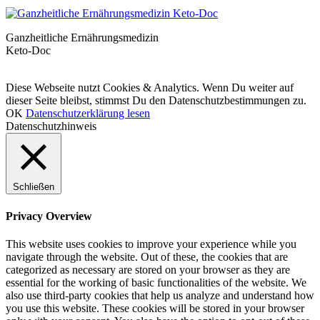
Ganzheitliche Ernährungsmedizin
Keto-Doc
© LCHF Deutschland |
Impressum
|
Datenschutzerklärung
|
Kontakt
Diese Webseite nutzt Cookies & Analytics. Wenn Du weiter auf
dieser Seite bleibst, stimmst Du den Datenschutzbestimmungen zu.
OK
Datenschutzerklärung lesen
Datenschutzhinweis
Schließen
Privacy Overview
This website uses cookies to improve your experience while you
navigate through the website. Out of these, the cookies that are
categorized as necessary are stored on your browser as they are
essential for the working of basic functionalities of the website. We
also use third-party cookies that help us analyze and understand how
you use this website. These cookies will be stored in your browser