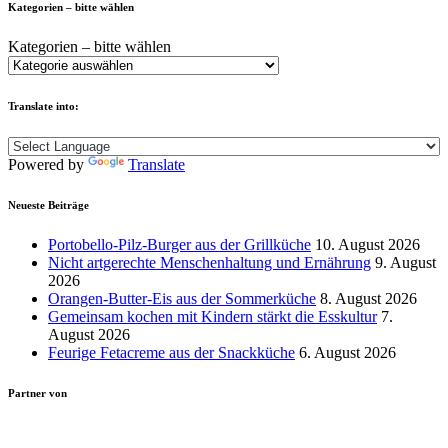
Kategorien – bitte wählen
Kategorien – bitte wählen
Translate into:
Powered by
Translate
Neueste Beiträge
Portobello-Pilz-Burger aus der Grillküche
10. August 2026
Nicht artgerechte Menschenhaltung und Ernährung
9. August
2026
Orangen-Butter-Eis aus der Sommerküche
8. August 2026
Gemeinsam kochen mit Kindern stärkt die Esskultur
7.
August 2026
Feurige Fetacreme aus der Snackküche
6. August 2026
Partner von