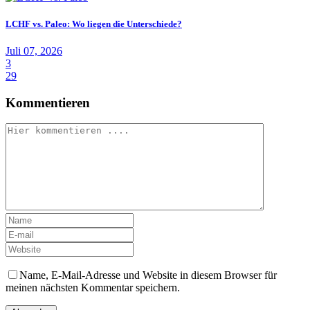
LCHF vs. Paleo: Wo liegen die Unterschiede?
Juli 07, 2026
3
29
Kommentieren
Name, E-Mail-Adresse und Website in diesem Browser für
meinen nächsten Kommentar speichern.