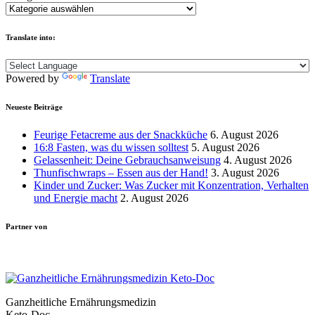
Translate into:
Powered by
Translate
Neueste Beiträge
Feurige Fetacreme aus der Snackküche
6. August 2026
16:8 Fasten, was du wissen solltest
5. August 2026
Gelassenheit: Deine Gebrauchsanweisung
4. August 2026
Thunfischwraps – Essen aus der Hand!
3. August 2026
Kinder und Zucker: Was Zucker mit Konzentration, Verhalten
und Energie macht
2. August 2026
Partner von
Ganzheitliche Ernährungsmedizin
Keto-Doc