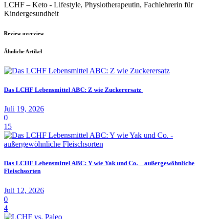
LCHF – Keto - Lifestyle, Physiotherapeutin, Fachlehrerin für
Kindergesundheit
Review overview
Ähnliche Artikel
Das LCHF Lebensmittel ABC: Z wie Zuckerersatz
Juli 19, 2026
0
15
Das LCHF Lebensmittel ABC: Y wie Yak und Co. – außergewöhnliche
Fleischsorten
Juli 12, 2026
0
4