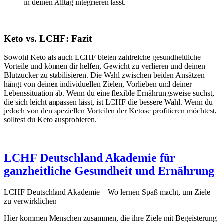
in deinen Alltag integrieren lässt.
Keto vs. LCHF: Fazit
Sowohl Keto als auch LCHF bieten zahlreiche gesundheitliche
Vorteile und können dir helfen, Gewicht zu verlieren und deinen
Blutzucker zu stabilisieren. Die Wahl zwischen beiden Ansätzen
hängt von deinen individuellen Zielen, Vorlieben und deiner
Lebenssituation ab. Wenn du eine flexible Ernährungsweise suchst,
die sich leicht anpassen lässt, ist LCHF die bessere Wahl. Wenn du
jedoch von den speziellen Vorteilen der Ketose profitieren möchtest,
solltest du Keto ausprobieren.
LCHF Deutschland Akademie für
ganzheitliche Gesundheit und Ernährung
LCHF Deutschland Akademie – Wo lernen Spaß macht, um Ziele
zu verwirklichen
Hier kommen Menschen zusammen, die ihre Ziele mit Begeisterung