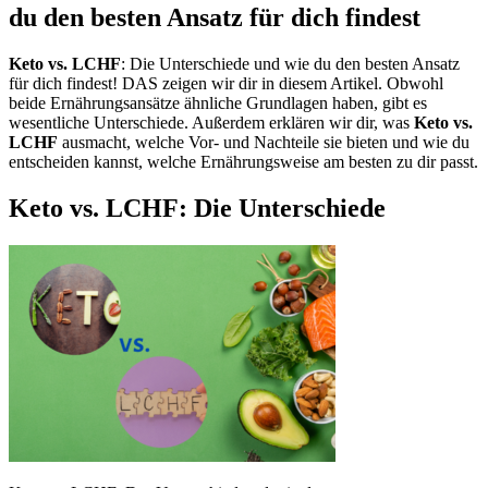
du den besten Ansatz für dich findest
Keto vs. LCHF
: Die Unterschiede und wie du den besten Ansatz
für dich findest! DAS zeigen wir dir in diesem Artikel. Obwohl
beide Ernährungsansätze ähnliche Grundlagen haben, gibt es
wesentliche Unterschiede. Außerdem erklären wir dir, was
Keto vs.
LCHF
ausmacht, welche Vor- und Nachteile sie bieten und wie du
entscheiden kannst, welche Ernährungsweise am besten zu dir passt.
Keto vs. LCHF: Die Unterschiede