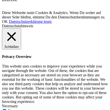
© LCHF Deutschland |
Impressum
|
Datenschutzerklärung
|
Kontakt
Diese Webseite nutzt Cookies & Analytics. Wenn Du weiter auf
dieser Seite bleibst, stimmst Du den Datenschutzbestimmungen zu.
OK
Datenschutzerklärung lesen
Datenschutzhinweis
Schließen
Privacy Overview
This website uses cookies to improve your experience while you
navigate through the website. Out of these, the cookies that are
categorized as necessary are stored on your browser as they are
essential for the working of basic functionalities of the website. We
also use third-party cookies that help us analyze and understand how
you use this website. These cookies will be stored in your browser
only with your consent. You also have the option to opt-out of these
cookies. But opting out of some of these cookies may affect your
browsing experience.
Necessary