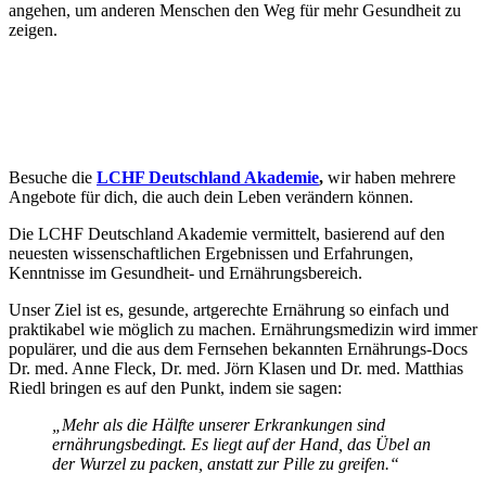
angehen, um anderen Menschen den Weg für mehr Gesundheit zu
zeigen.
Besuche die
LCHF Deutschland Akademie
,
wir haben mehrere
Angebote für dich, die auch dein Leben verändern können.
Die LCHF Deutschland Akademie vermittelt, basierend auf den
neuesten wissenschaftlichen Ergebnissen und Erfahrungen,
Kenntnisse im Gesundheit- und Ernährungsbereich.
Unser Ziel ist es, gesunde, artgerechte Ernährung so einfach und
praktikabel wie möglich zu machen. Ernährungsmedizin wird immer
populärer, und die aus dem Fernsehen bekannten Ernährungs-Docs
Dr. med. Anne Fleck, Dr. med. Jörn Klasen und Dr. med. Matthias
Riedl bringen es auf den Punkt, indem sie sagen:
„Mehr als die Hälfte unserer Erkrankungen sind
ernährungsbedingt. Es liegt auf der Hand, das Übel an
der Wurzel zu packen, anstatt zur Pille zu greifen.“