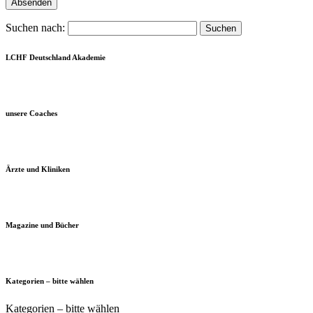
Suchen nach:
LCHF Deutschland Akademie
unsere Coaches
Ärzte und Kliniken
Magazine und Bücher
Kategorien – bitte wählen
Kategorien – bitte wählen