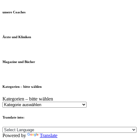
unsere Coaches
Ärzte und Kliniken
Magazine und Bücher
Kategorien – bitte wählen
Kategorien – bitte wählen
Translate into:
Powered by
Translate