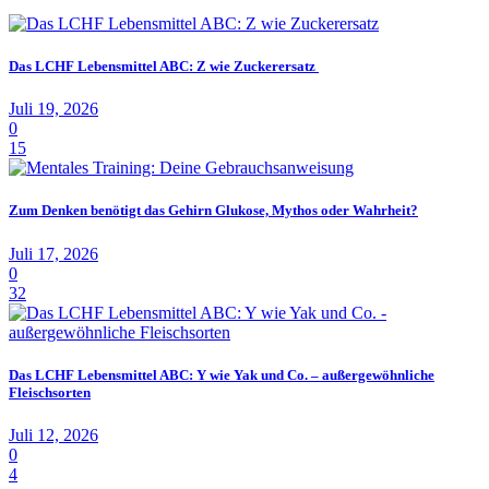
Das LCHF Lebensmittel ABC: Z wie Zuckerersatz
Juli 19, 2026
0
15
Zum Denken benötigt das Gehirn Glukose, Mythos oder Wahrheit?
Juli 17, 2026
0
32
Das LCHF Lebensmittel ABC: Y wie Yak und Co. – außergewöhnliche
Fleischsorten
Juli 12, 2026
0
4