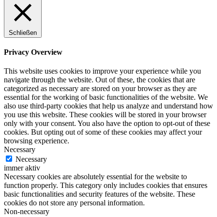
Schließen
Privacy Overview
This website uses cookies to improve your experience while you
navigate through the website. Out of these, the cookies that are
categorized as necessary are stored on your browser as they are
essential for the working of basic functionalities of the website. We
also use third-party cookies that help us analyze and understand how
you use this website. These cookies will be stored in your browser
only with your consent. You also have the option to opt-out of these
cookies. But opting out of some of these cookies may affect your
browsing experience.
Necessary
Necessary
immer aktiv
Necessary cookies are absolutely essential for the website to
function properly. This category only includes cookies that ensures
basic functionalities and security features of the website. These
cookies do not store any personal information.
Non-necessary