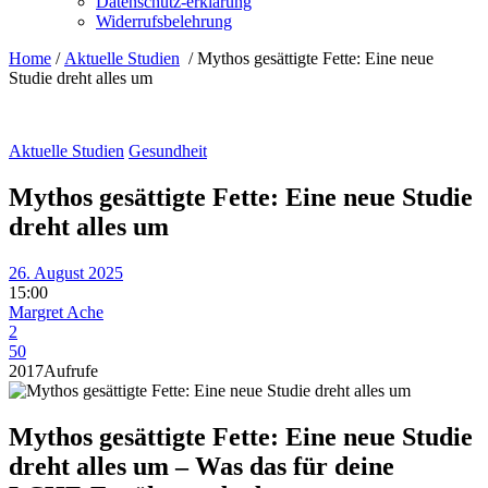
Datenschutz-erklärung
Widerrufsbelehrung
Home
/
Aktuelle Studien
/
Mythos gesättigte Fette: Eine neue
Studie dreht alles um
Aktuelle Studien
Gesundheit
Mythos gesättigte Fette: Eine neue Studie
dreht alles um
26. August 2025
15:00
Margret Ache
2
50
2017
Aufrufe
Mythos gesättigte Fette: Eine neue Studie
dreht alles um – Was das für deine