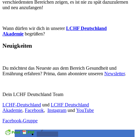
verschiedensten Bereichen zeigen, es ist nie zu spät dazuzulernen
und neu anzufangen!
Wann dürfen wir dich in unserer
LCHF Deutschland
Akademie
begrüßen?
Neuigkeiten
Du möchtest das Neueste aus dem Bereich Gesundheit und
Ernährung erfahren? Prima, dann abonniere unseren
Newsletter
.
Dein LCHF Deutschland Team
LCHF-Deutschland
und
LCHF Deutschland
Akademie
,
Facebook
,
Instagram
und
YouTube
Facebook-Gruppe
teilen