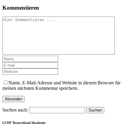
Kommentieren
Name, E-Mail-Adresse und Website in diesem Browser für
meinen nächsten Kommentar speichern.
Suchen nach:
LCHF Deutschland Akademie