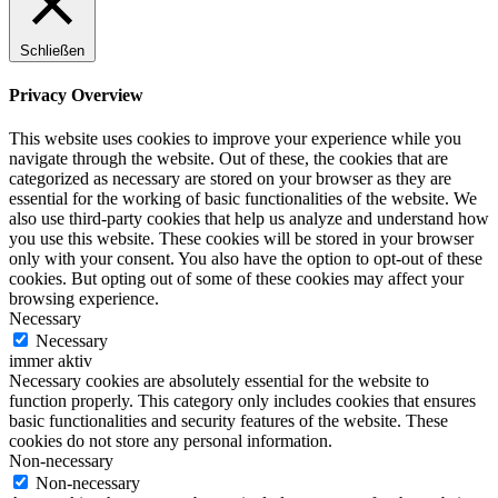
Schließen
Privacy Overview
This website uses cookies to improve your experience while you
navigate through the website. Out of these, the cookies that are
categorized as necessary are stored on your browser as they are
essential for the working of basic functionalities of the website. We
also use third-party cookies that help us analyze and understand how
you use this website. These cookies will be stored in your browser
only with your consent. You also have the option to opt-out of these
cookies. But opting out of some of these cookies may affect your
browsing experience.
Necessary
Necessary
immer aktiv
Necessary cookies are absolutely essential for the website to
function properly. This category only includes cookies that ensures
basic functionalities and security features of the website. These
cookies do not store any personal information.
Non-necessary
Non-necessary