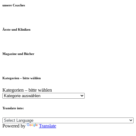
unsere Coaches
Ärzte und Kliniken
Magazine und Bücher
Kategorien – bitte wählen
Kategorien – bitte wählen
Translate into:
Powered by
Translate