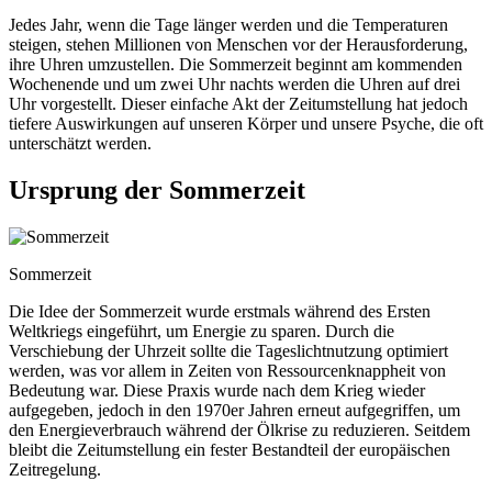
Jedes Jahr, wenn die Tage länger werden und die Temperaturen
steigen, stehen Millionen von Menschen vor der Herausforderung,
ihre Uhren umzustellen. Die Sommerzeit beginnt am kommenden
Wochenende und um zwei Uhr nachts werden die Uhren auf drei
Uhr vorgestellt. Dieser einfache Akt der Zeitumstellung hat jedoch
tiefere Auswirkungen auf unseren Körper und unsere Psyche, die oft
unterschätzt werden.
Ursprung der Sommerzeit
Sommerzeit
Die Idee der Sommerzeit wurde erstmals während des Ersten
Weltkriegs eingeführt, um Energie zu sparen. Durch die
Verschiebung der Uhrzeit sollte die Tageslichtnutzung optimiert
werden, was vor allem in Zeiten von Ressourcenknappheit von
Bedeutung war. Diese Praxis wurde nach dem Krieg wieder
aufgegeben, jedoch in den 1970er Jahren erneut aufgegriffen, um
den Energieverbrauch während der Ölkrise zu reduzieren. Seitdem
bleibt die Zeitumstellung ein fester Bestandteil der europäischen
Zeitregelung.