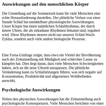
Auswirkungen auf den menschlichen Körper
Die Umstellung auf die Sommerzeit kann für viele Menschen eine
echte Herausforderung darstellen. Der plötzliche Verlust von einer
Stunde Schlaf hat unmittelbare physiologische Auswirkungen.
Unser Körper hat einen natürlichen Schlafrhythmus, der durch
innere Uhren, die als zirkadiane Rhythmen bekannt sind, reguliert
wird. Diese Rhythmen steuern nicht nur unseren Schlaf-Wach-
Zyklus, sondern auch viele andere biologische Prozesse.
Eine Forsa-Umfrage zeigte, dass etwa ein Viertel der Bevölkerung
nach der Zeitumstellung mit Müdigkeit und schlechter Laune zu
kämpfen hat. Dies liegt daran, dass viele Menschen Schwierigkeiten
haben, sich an die neue Uhrzeit anzupassen. Die plötzliche
Veränderung kann zu Schlafstörungen führen, was sich negativ auf
Konzentration, Produktivität und allgemeines Wohlbefinden
auswirkt.
Psychologische Auswirkungen
Neben den physischen Auswirkungen hat die Zeitumstellung auch
psychologische Konsequenzen. Viele Menschen berichten von einer