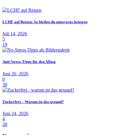
LCHF auf Reisen: So bleibst du unterwegs ketogen
Juli 14, 2026
5
19
Anti-Stress-Tipps für den Alltag
Juni 26, 2026
0
30
Zuckerfrei – Warum ist das gesund?
Juni 24, 2026
4
28