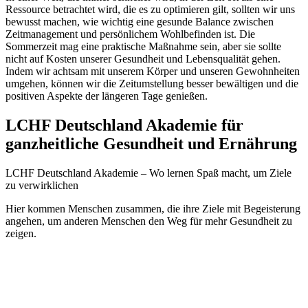
Ressource betrachtet wird, die es zu optimieren gilt, sollten wir uns
bewusst machen, wie wichtig eine gesunde Balance zwischen
Zeitmanagement und persönlichem Wohlbefinden ist. Die
Sommerzeit mag eine praktische Maßnahme sein, aber sie sollte
nicht auf Kosten unserer Gesundheit und Lebensqualität gehen.
Indem wir achtsam mit unserem Körper und unseren Gewohnheiten
umgehen, können wir die Zeitumstellung besser bewältigen und die
positiven Aspekte der längeren Tage genießen.
LCHF Deutschland Akademie für
ganzheitliche Gesundheit und Ernährung
LCHF Deutschland Akademie – Wo lernen Spaß macht, um Ziele
zu verwirklichen
Hier kommen Menschen zusammen, die ihre Ziele mit Begeisterung
angehen, um anderen Menschen den Weg für mehr Gesundheit zu
zeigen.