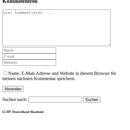
Kommentieren
Name, E-Mail-Adresse und Website in diesem Browser für
meinen nächsten Kommentar speichern.
Suchen nach:
LCHF Deutschland Akademie