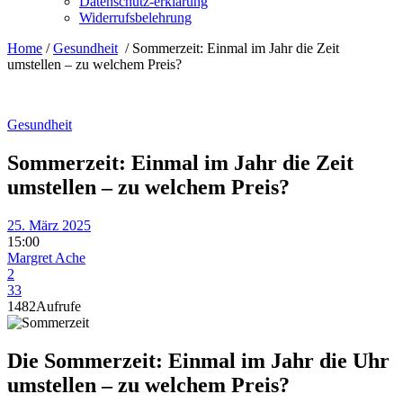
Datenschutz-erklärung
Widerrufsbelehrung
Home
/
Gesundheit
/
Sommerzeit: Einmal im Jahr die Zeit
umstellen – zu welchem Preis?
Gesundheit
Sommerzeit: Einmal im Jahr die Zeit
umstellen – zu welchem Preis?
25. März 2025
15:00
Margret Ache
2
33
1482
Aufrufe
Die Sommerzeit: Einmal im Jahr die Uhr
umstellen – zu welchem Preis?