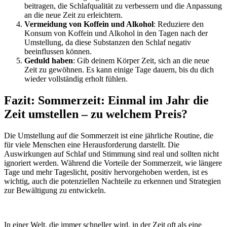
beitragen, die Schlafqualität zu verbessern und die Anpassung
an die neue Zeit zu erleichtern.
Vermeidung von Koffein und Alkohol
: Reduziere den
Konsum von Koffein und Alkohol in den Tagen nach der
Umstellung, da diese Substanzen den Schlaf negativ
beeinflussen können.
Geduld haben
: Gib deinem Körper Zeit, sich an die neue
Zeit zu gewöhnen. Es kann einige Tage dauern, bis du dich
wieder vollständig erholt fühlen.
Fazit: Sommerzeit: Einmal im Jahr die
Zeit umstellen – zu welchem Preis?
Die Umstellung auf die Sommerzeit ist eine jährliche Routine, die
für viele Menschen eine Herausforderung darstellt. Die
Auswirkungen auf Schlaf und Stimmung sind real und sollten nicht
ignoriert werden. Während die Vorteile der Sommerzeit, wie längere
Tage und mehr Tageslicht, positiv hervorgehoben werden, ist es
wichtig, auch die potenziellen Nachteile zu erkennen und Strategien
zur Bewältigung zu entwickeln.
In einer Welt, die immer schneller wird, in der Zeit oft als eine