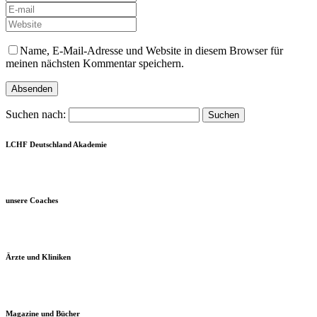
Name, E-Mail-Adresse und Website in diesem Browser für
meinen nächsten Kommentar speichern.
Suchen nach:
LCHF Deutschland Akademie
unsere Coaches
Ärzte und Kliniken
Magazine und Bücher