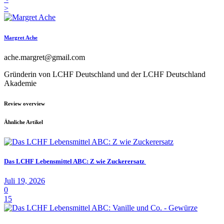
>
Margret Ache
ache.margret@gmail.com
Gründerin von LCHF Deutschland und der LCHF Deutschland
Akademie
Review overview
Ähnliche Artikel
Das LCHF Lebensmittel ABC: Z wie Zuckerersatz
Juli 19, 2026
0
15