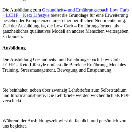
Die Ausbildung zum
Gesundheits- und Ernährungscoach Low Carb
– LCHF – Keto Lifestyle
bietet die Grundlage für eine Erweiterung
bestehender Kompetenzen oder einer beruflichen Neuorientierung.
Ziel der Ausbildung ist, die Low Carb – Ernährungsformen als
ganzheitliches qualitatives Modell an andere Menschen weitergeben
zu können.
Ausbildung
Die Ausbildung Gesundheits- und Ernährungscoach Low Carb –
LCHF – Keto Lifestyle umfasst die Bereiche Ernährung, Mentales
Training, Stressmanagement, Bewegung und Entspannung.
Sie beinhaltet, neben über zwanzig Lehrbriefen zum Selbststudium
und Informationsbriefe. Die Lehrbriefe werden wöchentlich als PDF
verschickt.
Während der Ausbildungszeit wirst du fachlich und persönlich von
uns begleitet.