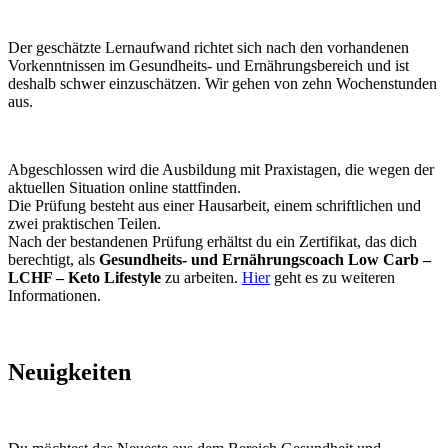
Der geschätzte Lernaufwand richtet sich nach den vorhandenen
Vorkenntnissen im Gesundheits- und Ernährungsbereich und ist
deshalb schwer einzuschätzen. Wir gehen von zehn Wochenstunden
aus.
Abgeschlossen wird die Ausbildung mit Praxistagen, die wegen der
aktuellen Situation online stattfinden.
Die Prüfung besteht aus einer Hausarbeit, einem schriftlichen und
zwei praktischen Teilen.
Nach der bestandenen Prüfung erhältst du ein Zertifikat, das dich
berechtigt, als
Gesundheits- und Ernährungscoach Low Carb –
LCHF – Keto Lifestyle
zu arbeiten.
Hier
geht es zu weiteren
Informationen.
Neuigkeiten