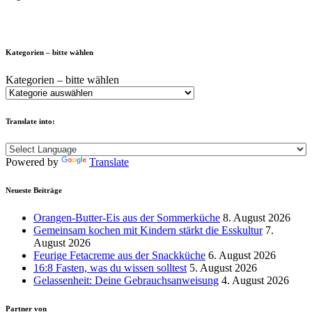
Kategorien – bitte wählen
Kategorien – bitte wählen
Translate into:
Powered by
Translate
Neueste Beiträge
Orangen-Butter-Eis aus der Sommerküche
8. August 2026
Gemeinsam kochen mit Kindern stärkt die Esskultur
7.
August 2026
Feurige Fetacreme aus der Snackküche
6. August 2026
16:8 Fasten, was du wissen solltest
5. August 2026
Gelassenheit: Deine Gebrauchsanweisung
4. August 2026
Partner von