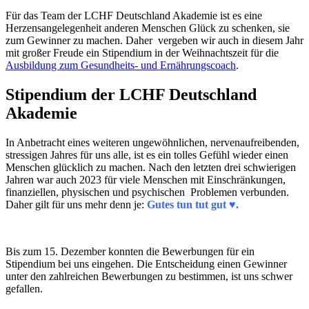
Für das Team der LCHF Deutschland Akademie ist es eine
Herzensangelegenheit anderen Menschen Glück zu schenken, sie
zum Gewinner zu machen. Daher vergeben wir auch in diesem Jahr
mit großer Freude ein Stipendium in der Weihnachtszeit für die
Ausbildung zum Gesundheits- und Ernährungscoach
.
Stipendium der LCHF Deutschland
Akademie
In Anbetracht eines weiteren ungewöhnlichen, nervenaufreibenden,
stressigen Jahres für uns alle, ist es ein tolles Gefühl wieder einen
Menschen glücklich zu machen. Nach den letzten drei schwierigen
Jahren war auch 2023 für viele Menschen mit Einschränkungen,
finanziellen, physischen und psychischen Problemen verbunden.
Daher gilt für uns mehr denn je:
Gutes tun tut gut ♥.
Bis zum 15. Dezember konnten die Bewerbungen für ein
Stipendium bei uns eingehen. Die Entscheidung einen Gewinner
unter den zahlreichen Bewerbungen zu bestimmen, ist uns schwer
gefallen.