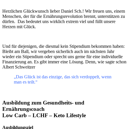
Herzlichen Glückwunsch lieber Daniel Sch.! Wir freuen uns, einem
Menschen, der für die Ernährungsrevolution brennt, unterstützen zu
dürfen. Das bedeutet uns wirklich extrem viel und füllt unsere
Herzen mit Glück.
Und für diejenigen, die diesmal kein Stipendium bekommen haben:
Bleibt am Ball, wir vergeben sicherlich auch im nächsten Jahr
wieder ein Stipendium oder sprecht uns gerne für eine individuelle
Finanzierung an. Es gibt immer eine Lösung. Denn, wie sagte schon
Albert Schweitzer
„Das Glück ist das einzige, das sich verdoppelt, wenn
man es teilt.“
Ausbildung zum Gesundheits- und
Ernährungscoach
Low Carb – LCHF – Keto Lifestyle
Ausbildungsziel