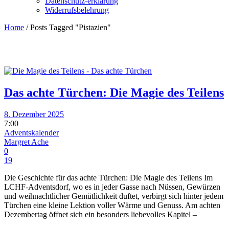
Datenschutz-erklärung
Widerrufsbelehrung
Home
/
Posts Tagged "Pistazien"
Das achte Türchen: Die Magie des Teilens
8. Dezember 2025
7:00
Adventskalender
Margret Ache
0
19
Die Geschichte für das achte Türchen: Die Magie des Teilens Im
LCHF-Adventsdorf, wo es in jeder Gasse nach Nüssen, Gewürzen
und weihnachtlicher Gemütlichkeit duftet, verbirgt sich hinter jedem
Türchen eine kleine Lektion voller Wärme und Genuss. Am achten
Dezembertag öffnet sich ein besonders liebevolles Kapitel –