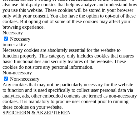
also use third-party cookies that help us analyze and understand how
you use this website. These cookies will be stored in your browser
only with your consent. You also have the option to opt-out of these
cookies. But opting out of some of these cookies may affect your
browsing experience.
Necessary
Necessary
immer aktiv
Necessary cookies are absolutely essential for the website to
function properly. This category only includes cookies that ensures
basic functionalities and security features of the website. These
cookies do not store any personal information.
Non-necessary
Non-necessary
Any cookies that may not be particularly necessary for the website
to function and is used specifically to collect user personal data via
analytics, ads, other embedded contents are termed as non-necessary
cookies. It is mandatory to procure user consent prior to running
these cookies on your website.
SPEICHERN & AKZEPTIEREN