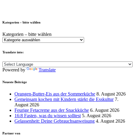
Kategorien – bitte wählen
Kategorien – bitte wählen
Translate into:
Powered by
Translate
Neueste Beiträge
Orangen-Butter-Eis aus der Sommerküche
8. August 2026
Gemeinsam kochen mit Kindern stärkt die Esskultur
7.
August 2026
Feurige Fetacreme aus der Snackküche
6. August 2026
16:8 Fasten, was du wissen solltest
5. August 2026
Gelassenheit: Deine Gebrauchsanweisung
4. August 2026
Partner von