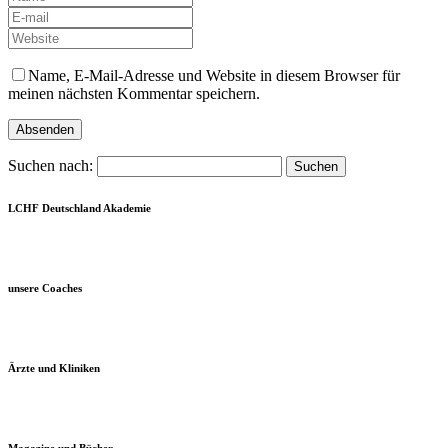
Name, E-Mail-Adresse und Website in diesem Browser für
meinen nächsten Kommentar speichern.
Suchen nach:
LCHF Deutschland Akademie
unsere Coaches
Ärzte und Kliniken
Magazine und Bücher