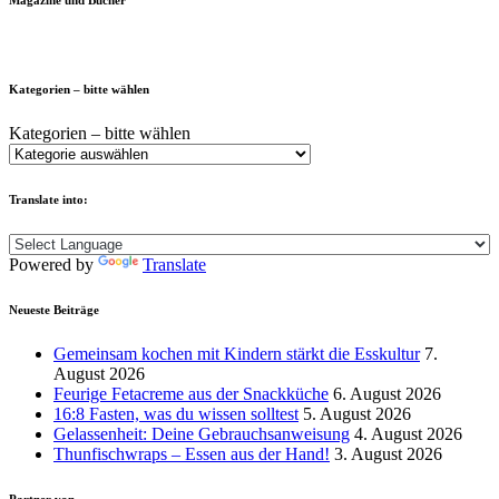
Kategorien – bitte wählen
Kategorien – bitte wählen
Translate into:
Powered by
Translate
Neueste Beiträge
Gemeinsam kochen mit Kindern stärkt die Esskultur
7.
August 2026
Feurige Fetacreme aus der Snackküche
6. August 2026
16:8 Fasten, was du wissen solltest
5. August 2026
Gelassenheit: Deine Gebrauchsanweisung
4. August 2026
Thunfischwraps – Essen aus der Hand!
3. August 2026
Partner von