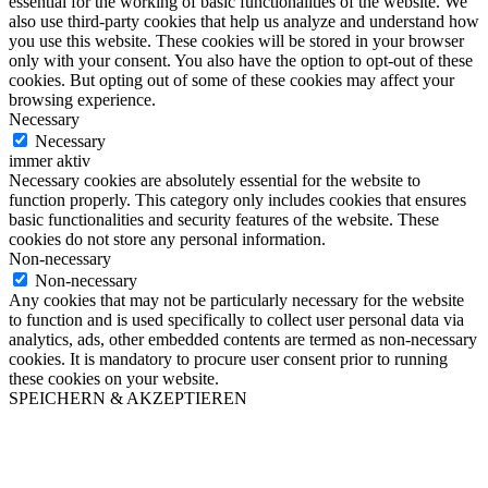
essential for the working of basic functionalities of the website. We
also use third-party cookies that help us analyze and understand how
you use this website. These cookies will be stored in your browser
only with your consent. You also have the option to opt-out of these
cookies. But opting out of some of these cookies may affect your
browsing experience.
Necessary
Necessary
immer aktiv
Necessary cookies are absolutely essential for the website to
function properly. This category only includes cookies that ensures
basic functionalities and security features of the website. These
cookies do not store any personal information.
Non-necessary
Non-necessary
Any cookies that may not be particularly necessary for the website
to function and is used specifically to collect user personal data via
analytics, ads, other embedded contents are termed as non-necessary
cookies. It is mandatory to procure user consent prior to running
these cookies on your website.
SPEICHERN & AKZEPTIEREN