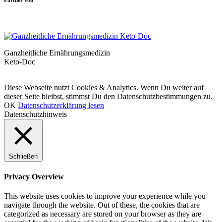
Ganzheitliche Ernährungsmedizin
Keto-Doc
© LCHF Deutschland |
Impressum
|
Datenschutzerklärung
|
Kontakt
Diese Webseite nutzt Cookies & Analytics. Wenn Du weiter auf
dieser Seite bleibst, stimmst Du den Datenschutzbestimmungen zu.
OK
Datenschutzerklärung lesen
Datenschutzhinweis
Schließen
Privacy Overview
This website uses cookies to improve your experience while you
navigate through the website. Out of these, the cookies that are
categorized as necessary are stored on your browser as they are