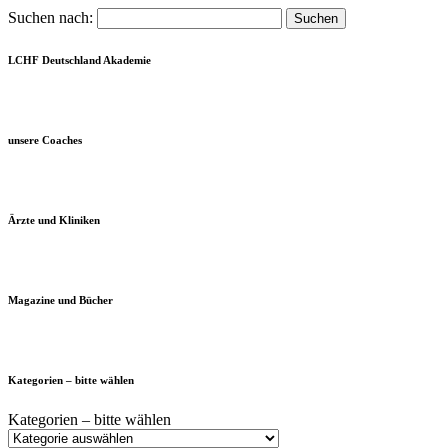
Suchen nach:
LCHF Deutschland Akademie
unsere Coaches
Ärzte und Kliniken
Magazine und Bücher
Kategorien – bitte wählen
Kategorien – bitte wählen