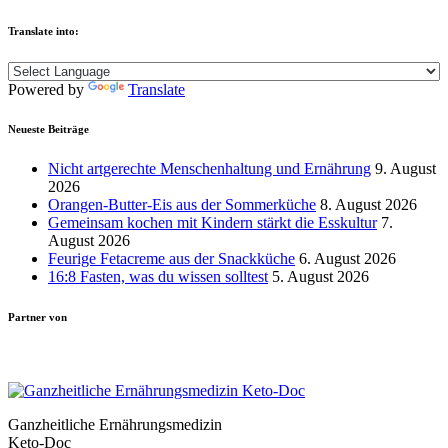
Translate into:
Powered by
Translate
Neueste Beiträge
Nicht artgerechte Menschenhaltung und Ernährung
9. August
2026
Orangen-Butter-Eis aus der Sommerküche
8. August 2026
Gemeinsam kochen mit Kindern stärkt die Esskultur
7.
August 2026
Feurige Fetacreme aus der Snackküche
6. August 2026
16:8 Fasten, was du wissen solltest
5. August 2026
Partner von
Ganzheitliche Ernährungsmedizin
Keto-Doc