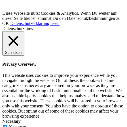
© LCHF Deutschland |
Impressum
|
Datenschutzerklärung
|
Kontakt
Diese Webseite nutzt Cookies & Analytics. Wenn Du weiter auf
dieser Seite bleibst, stimmst Du den Datenschutzbestimmungen zu.
OK
Datenschutzerklärung lesen
Datenschutzhinweis
Schließen
Privacy Overview
This website uses cookies to improve your experience while you
navigate through the website. Out of these, the cookies that are
categorized as necessary are stored on your browser as they are
essential for the working of basic functionalities of the website. We
also use third-party cookies that help us analyze and understand how
you use this website. These cookies will be stored in your browser
only with your consent. You also have the option to opt-out of these
cookies. But opting out of some of these cookies may affect your
browsing experience.
Necessary
Necessary