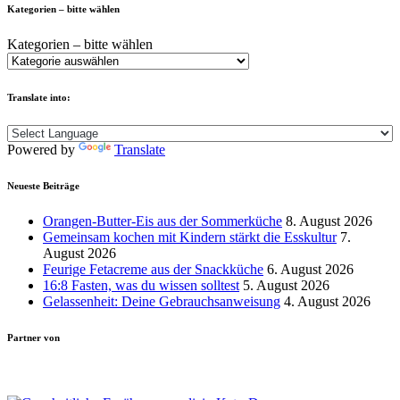
Kategorien – bitte wählen
Kategorien – bitte wählen
Translate into:
Powered by
Translate
Neueste Beiträge
Orangen-Butter-Eis aus der Sommerküche
8. August 2026
Gemeinsam kochen mit Kindern stärkt die Esskultur
7.
August 2026
Feurige Fetacreme aus der Snackküche
6. August 2026
16:8 Fasten, was du wissen solltest
5. August 2026
Gelassenheit: Deine Gebrauchsanweisung
4. August 2026
Partner von