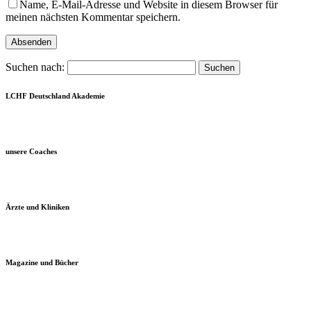
Name, E-Mail-Adresse und Website in diesem Browser für
meinen nächsten Kommentar speichern.
Suchen nach:
LCHF Deutschland Akademie
unsere Coaches
Ärzte und Kliniken
Magazine und Bücher