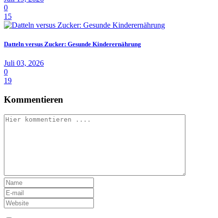
0
15
Datteln versus Zucker: Gesunde Kinderernährung
Juli 03, 2026
0
19
Kommentieren