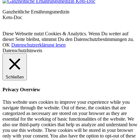
Ganzheitliche Ernährungsmedizin
Keto-Doc
© LCHF Deutschland |
Impressum
|
Datenschutzerklärung
|
Kontakt
Diese Webseite nutzt Cookies & Analytics. Wenn Du weiter auf
dieser Seite bleibst, stimmst Du den Datenschutzbestimmungen zu.
OK
Datenschutzerklärung lesen
Datenschutzhinweis
Schließen
Privacy Overview
This website uses cookies to improve your experience while you
navigate through the website. Out of these, the cookies that are
categorized as necessary are stored on your browser as they are
essential for the working of basic functionalities of the website. We
also use third-party cookies that help us analyze and understand how
you use this website. These cookies will be stored in your browser
only with your consent. You also have the option to opt-out of these