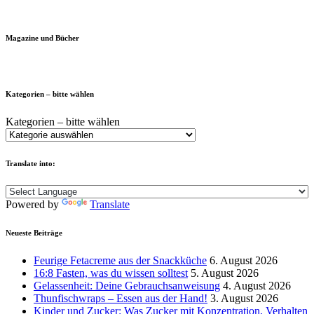
Magazine und Bücher
Kategorien – bitte wählen
Kategorien – bitte wählen
Translate into:
Powered by
Translate
Neueste Beiträge
Feurige Fetacreme aus der Snackküche
6. August 2026
16:8 Fasten, was du wissen solltest
5. August 2026
Gelassenheit: Deine Gebrauchsanweisung
4. August 2026
Thunfischwraps – Essen aus der Hand!
3. August 2026
Kinder und Zucker: Was Zucker mit Konzentration, Verhalten