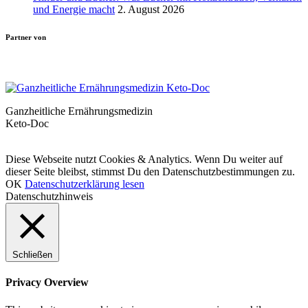
und Energie macht
2. August 2026
Partner von
Ganzheitliche Ernährungsmedizin
Keto-Doc
© LCHF Deutschland |
Impressum
|
Datenschutzerklärung
|
Kontakt
Diese Webseite nutzt Cookies & Analytics. Wenn Du weiter auf
dieser Seite bleibst, stimmst Du den Datenschutzbestimmungen zu.
OK
Datenschutzerklärung lesen
Datenschutzhinweis
Schließen
Privacy Overview