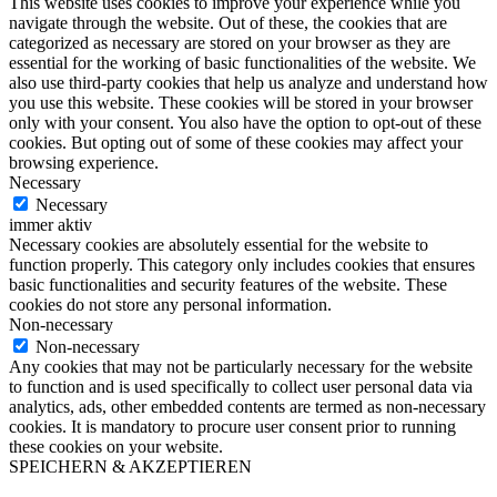
This website uses cookies to improve your experience while you
navigate through the website. Out of these, the cookies that are
categorized as necessary are stored on your browser as they are
essential for the working of basic functionalities of the website. We
also use third-party cookies that help us analyze and understand how
you use this website. These cookies will be stored in your browser
only with your consent. You also have the option to opt-out of these
cookies. But opting out of some of these cookies may affect your
browsing experience.
Necessary
Necessary
immer aktiv
Necessary cookies are absolutely essential for the website to
function properly. This category only includes cookies that ensures
basic functionalities and security features of the website. These
cookies do not store any personal information.
Non-necessary
Non-necessary
Any cookies that may not be particularly necessary for the website
to function and is used specifically to collect user personal data via
analytics, ads, other embedded contents are termed as non-necessary
cookies. It is mandatory to procure user consent prior to running
these cookies on your website.
SPEICHERN & AKZEPTIEREN