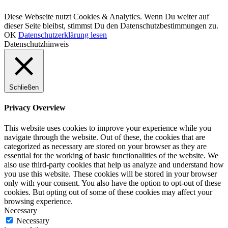
© LCHF Deutschland |
Impressum
|
Datenschutzerklärung
|
Kontakt
Diese Webseite nutzt Cookies & Analytics. Wenn Du weiter auf
dieser Seite bleibst, stimmst Du den Datenschutzbestimmungen zu.
OK
Datenschutzerklärung lesen
Datenschutzhinweis
Schließen
Privacy Overview
This website uses cookies to improve your experience while you
navigate through the website. Out of these, the cookies that are
categorized as necessary are stored on your browser as they are
essential for the working of basic functionalities of the website. We
also use third-party cookies that help us analyze and understand how
you use this website. These cookies will be stored in your browser
only with your consent. You also have the option to opt-out of these
cookies. But opting out of some of these cookies may affect your
browsing experience.
Necessary
Necessary