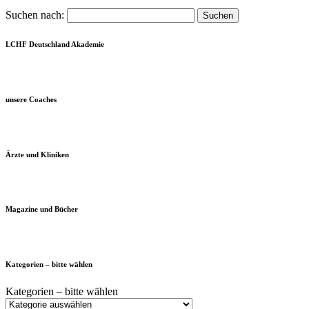
Suchen nach:
LCHF Deutschland Akademie
unsere Coaches
Ärzte und Kliniken
Magazine und Bücher
Kategorien – bitte wählen
Kategorien – bitte wählen