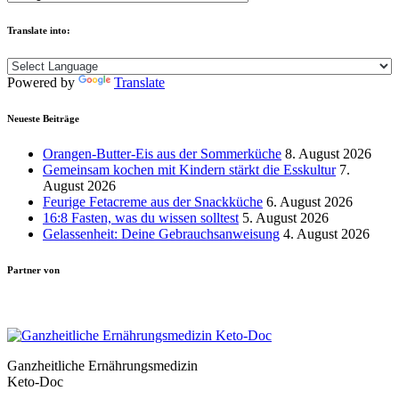
Translate into:
Powered by
Translate
Neueste Beiträge
Orangen-Butter-Eis aus der Sommerküche
8. August 2026
Gemeinsam kochen mit Kindern stärkt die Esskultur
7.
August 2026
Feurige Fetacreme aus der Snackküche
6. August 2026
16:8 Fasten, was du wissen solltest
5. August 2026
Gelassenheit: Deine Gebrauchsanweisung
4. August 2026
Partner von
Ganzheitliche Ernährungsmedizin
Keto-Doc