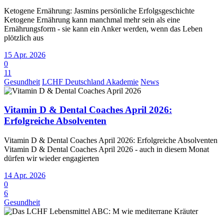
Ketogene Ernährung: Jasmins persönliche Erfolgsgeschichte
Ketogene Ernährung kann manchmal mehr sein als eine
Ernährungsform - sie kann ein Anker werden, wenn das Leben
plötzlich aus
15 Apr. 2026
0
11
Gesundheit
LCHF Deutschland Akademie
News
Vitamin D & Dental Coaches April 2026:
Erfolgreiche Absolventen
Vitamin D & Dental Coaches April 2026: Erfolgreiche Absolventen
Vitamin D & Dental Coaches April 2026 - auch in diesem Monat
dürfen wir wieder engagierten
14 Apr. 2026
0
6
Gesundheit