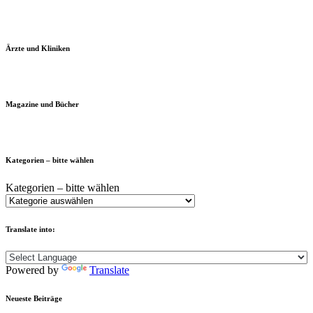
Ärzte und Kliniken
Magazine und Bücher
Kategorien – bitte wählen
Kategorien – bitte wählen
Translate into:
Powered by
Translate
Neueste Beiträge