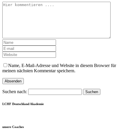
Name, E-Mail-Adresse und Website in diesem Browser für
meinen nächsten Kommentar speichern.
Suchen nach:
LCHF Deutschland Akademie
unsere Coaches