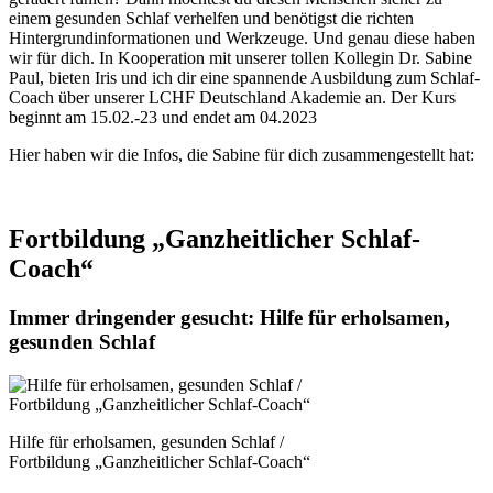
einem gesunden Schlaf verhelfen und benötigst die richten
Hintergrundinformationen und Werkzeuge. Und genau diese haben
wir für dich. In Kooperation mit unserer tollen Kollegin Dr. Sabine
Paul, bieten Iris und ich dir eine spannende Ausbildung zum Schlaf-
Coach über unserer LCHF Deutschland Akademie an. Der Kurs
beginnt am 15.02.-23 und endet am 04.2023
Hier haben wir die Infos, die Sabine für dich zusammengestellt hat:
Fortbildung „Ganzheitlicher Schlaf-
Coach“
Immer dringender gesucht: Hilfe für erholsamen,
gesunden Schlaf
Hilfe für erholsamen, gesunden Schlaf /
Fortbildung „Ganzheitlicher Schlaf-Coach“