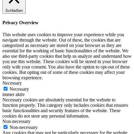
Schließen
Privacy Overview
This website uses cookies to improve your experience while you
navigate through the website. Out of these, the cookies that are
categorized as necessary are stored on your browser as they are
essential for the working of basic functionalities of the website. We
also use third-party cookies that help us analyze and understand how
you use this website. These cookies will be stored in your browser
only with your consent. You also have the option to opt-out of these
cookies. But opting out of some of these cookies may affect your
browsing experience.
Necessary
Necessary
immer aktiv
Necessary cookies are absolutely essential for the website to
function properly. This category only includes cookies that ensures
basic functionalities and security features of the website. These
cookies do not store any personal information.
Non-necessary
Non-necessary
Any cookies that may not be particularly necessary for the website