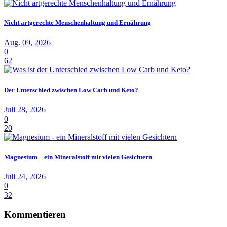
Nicht artgerechte Menschenhaltung und Ernährung
Aug. 09, 2026
0
62
Der Unterschied zwischen Low Carb und Keto?
Juli 28, 2026
0
20
Magnesium – ein Mineralstoff mit vielen Gesichtern
Juli 24, 2026
0
32
Kommentieren