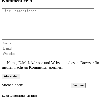
Kommentieren
Name, E-Mail-Adresse und Website in diesem Browser für
meinen nächsten Kommentar speichern.
Suchen nach:
LCHF Deutschland Akademie