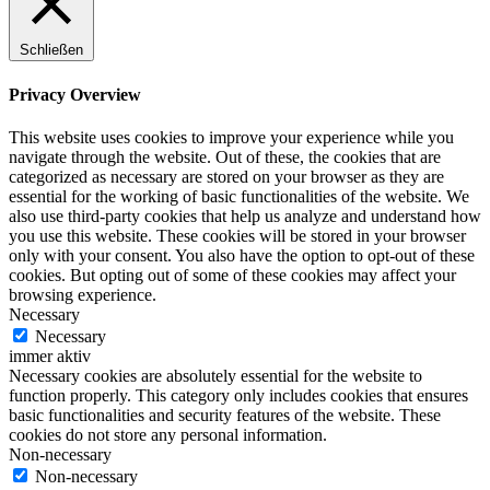
Schließen
Privacy Overview
This website uses cookies to improve your experience while you
navigate through the website. Out of these, the cookies that are
categorized as necessary are stored on your browser as they are
essential for the working of basic functionalities of the website. We
also use third-party cookies that help us analyze and understand how
you use this website. These cookies will be stored in your browser
only with your consent. You also have the option to opt-out of these
cookies. But opting out of some of these cookies may affect your
browsing experience.
Necessary
Necessary
immer aktiv
Necessary cookies are absolutely essential for the website to
function properly. This category only includes cookies that ensures
basic functionalities and security features of the website. These
cookies do not store any personal information.
Non-necessary
Non-necessary