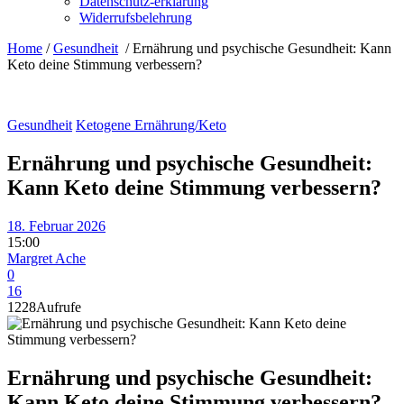
Datenschutz-erklärung
Widerrufsbelehrung
Home
/
Gesundheit
/
Ernährung und psychische Gesundheit: Kann
Keto deine Stimmung verbessern?
Gesundheit
Ketogene Ernährung/Keto
Ernährung und psychische Gesundheit:
Kann Keto deine Stimmung verbessern?
18. Februar 2026
15:00
Margret Ache
0
16
1228
Aufrufe
Ernährung und psychische Gesundheit:
Kann Keto deine Stimmung verbessern?