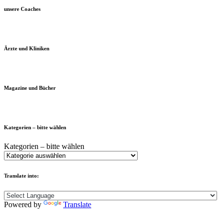
unsere Coaches
Ärzte und Kliniken
Magazine und Bücher
Kategorien – bitte wählen
Kategorien – bitte wählen
Translate into:
Powered by
Translate