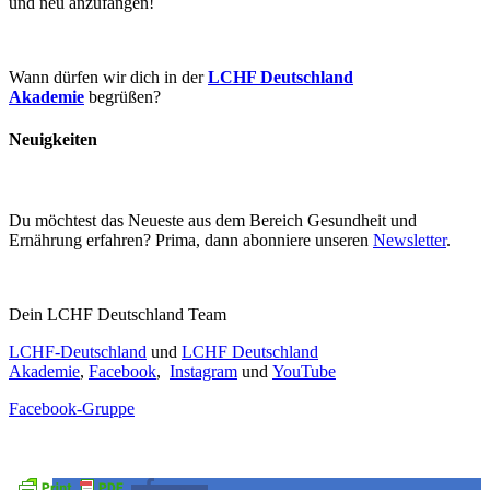
und neu anzufangen!
Wann dürfen wir dich in der
LCHF Deutschland
Akademie
begrüßen?
Neuigkeiten
Du möchtest das Neueste aus dem Bereich Gesundheit und
Ernährung erfahren? Prima, dann abonniere unseren
Newsletter
.
Dein LCHF Deutschland Team
LCHF-Deutschland
und
LCHF Deutschland
Akademie
,
Facebook
,
Instagram
und
YouTube
Facebook-Gruppe