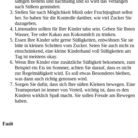
sättigen bestens und nachhaltig und so wird das Verlangen
nach Süßem gemindert.
Stellen Sie nach Möglichkeit Müsli oder Fruchtjoghurt selbst
her. So haben Sie die Kontrolle darüber, wie viel Zucker Sie
dazugeben.
Limonaden sollten für Ihre Kinder tabu sein. Geben Sie Ihnen
Wasser, Tee oder Kakao aus Kokosmilch zu trinken.
Essen Ihre Kinder sehr gerne Süßigkeiten, entwöhnen Sie sie
bitte in kleinen Schritten vom Zucker. Seien Sie auch nicht zu
einschränkend, eine kleine Kinderhand voll Süßigkeiten am
Tag ist meistens okay.
Wenn Ihre Kinder eine zusätzliche Süßigkeit bekommen, zum
Beispiel ein Eis im Sommer, achten Sie darauf, dass es nicht
zur Regelmäßigkeit wird. Es soll etwas Besonderes bleiben,
was dann auch richtig genossen wird.
Sorgen Sie dafür, dass sich Ihre süßen Kleinen bewegen. Eine
Teamsportart ist immer von Vorteil, wichtig ist, dass es den
Kindern wirklich Spaß macht. Sie sollen Freude am Bewegen
haben.
Fazit