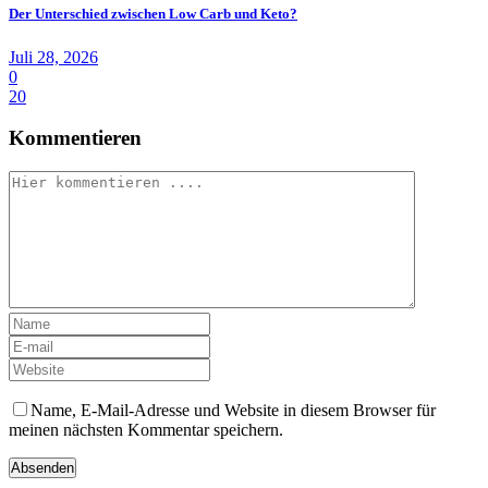
Der Unterschied zwischen Low Carb und Keto?
Juli 28, 2026
0
20
Kommentieren
Name, E-Mail-Adresse und Website in diesem Browser für
meinen nächsten Kommentar speichern.