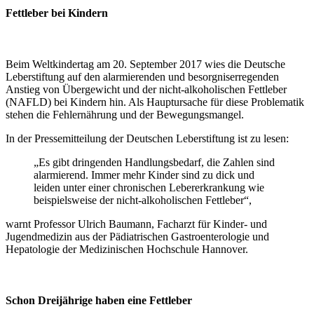
Fettleber bei Kindern
Beim Weltkindertag am 20. September 2017 wies die Deutsche
Leberstiftung auf den alarmierenden und besorgniserregenden
Anstieg von Übergewicht und der nicht-alkoholischen Fettleber
(NAFLD) bei Kindern hin. Als Hauptursache für diese Problematik
stehen die Fehlernährung und der Bewegungsmangel.
In der Pressemitteilung der Deutschen Leberstiftung ist zu lesen:
„Es gibt dringenden Handlungsbedarf, die Zahlen sind
alarmierend. Immer mehr Kinder sind zu dick und
leiden unter einer chronischen Lebererkrankung wie
beispielsweise der nicht-alkoholischen Fettleber“,
warnt Professor Ulrich Baumann, Facharzt für Kinder- und
Jugendmedizin aus der Pädiatrischen Gastroenterologie und
Hepatologie der Medizinischen Hochschule Hannover.
Schon Dreijährige haben eine Fettleber