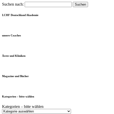
Suchen nach:
LCHF Deutschland Akademie
unsere Coaches
Ärzte und Kliniken
Magazine und Bücher
Kategorien – bitte wählen
Kategorien – bitte wählen