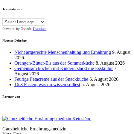
Translate into:
Powered by
Translate
Neueste Beiträge
Nicht artgerechte Menschenhaltung und Ernährung
9. August
2026
Orangen-Butter-Eis aus der Sommerküche
8. August 2026
Gemeinsam kochen mit Kindern stärkt die Esskultur
7.
August 2026
Feurige Fetacreme aus der Snackküche
6. August 2026
16:8 Fasten, was du wissen solltest
5. August 2026
Partner von
Ganzheitliche Ernährungsmedizin