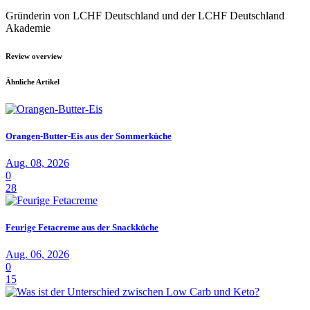
Gründerin von LCHF Deutschland und der LCHF Deutschland
Akademie
Review overview
Ähnliche Artikel
Orangen-Butter-Eis aus der Sommerküche
Aug. 08, 2026
0
28
Feurige Fetacreme aus der Snackküche
Aug. 06, 2026
0
15