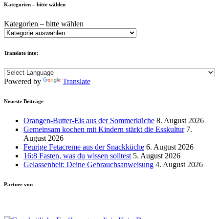
Kategorien – bitte wählen
Kategorien – bitte wählen
Translate into:
Powered by
Translate
Neueste Beiträge
Orangen-Butter-Eis aus der Sommerküche
8. August 2026
Gemeinsam kochen mit Kindern stärkt die Esskultur
7.
August 2026
Feurige Fetacreme aus der Snackküche
6. August 2026
16:8 Fasten, was du wissen solltest
5. August 2026
Gelassenheit: Deine Gebrauchsanweisung
4. August 2026
Partner von