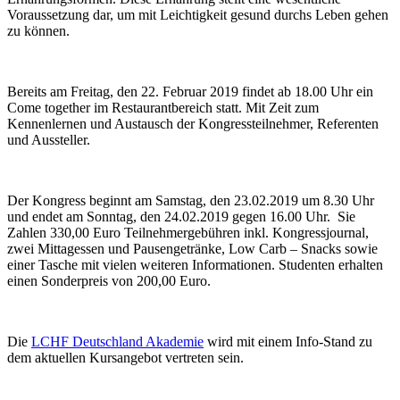
Voraussetzung dar, um mit Leichtigkeit gesund durchs Leben gehen
zu können.
Bereits am Freitag, den 22. Februar 2019 findet ab 18.00 Uhr ein
Come together im Restaurantbereich statt. Mit Zeit zum
Kennenlernen und Austausch der Kongressteilnehmer, Referenten
und Aussteller.
Der Kongress beginnt am Samstag, den 23.02.2019 um 8.30 Uhr
und endet am Sonntag, den 24.02.2019 gegen 16.00 Uhr. Sie
Zahlen 330,00 Euro Teilnehmergebühren inkl. Kongressjournal,
zwei Mittagessen und Pausengetränke, Low Carb – Snacks sowie
einer Tasche mit vielen weiteren Informationen. Studenten erhalten
einen Sonderpreis von 200,00 Euro.
Die
LCHF Deutschland Akademie
wird mit einem Info-Stand zu
dem aktuellen Kursangebot vertreten sein.