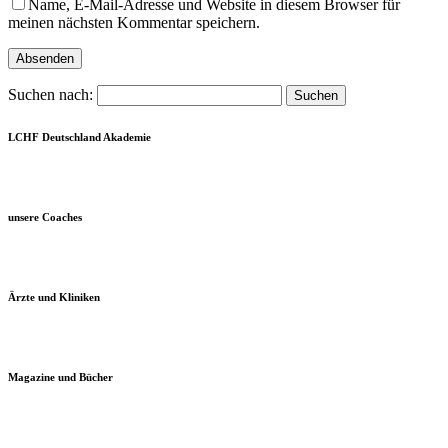
Name, E-Mail-Adresse und Website in diesem Browser für
meinen nächsten Kommentar speichern.
Suchen nach:
LCHF Deutschland Akademie
unsere Coaches
Ärzte und Kliniken
Magazine und Bücher