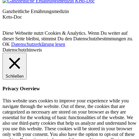
Ganzheitliche Ernährungsmedizin
Keto-Doc
© LCHF Deutschland |
Impressum
|
Datenschutzerklärung
|
Kontakt
Diese Webseite nutzt Cookies & Analytics. Wenn Du weiter auf
dieser Seite bleibst, stimmst Du den Datenschutzbestimmungen zu.
OK
Datenschutzerklärung lesen
Datenschutzhinweis
Schließen
Privacy Overview
This website uses cookies to improve your experience while you
navigate through the website. Out of these, the cookies that are
categorized as necessary are stored on your browser as they are
essential for the working of basic functionalities of the website. We
also use third-party cookies that help us analyze and understand how
you use this website. These cookies will be stored in your browser
only with your consent. You also have the option to opt-out of these