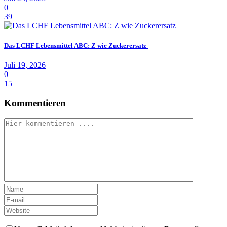
0
39
Das LCHF Lebensmittel ABC: Z wie Zuckerersatz
Juli 19, 2026
0
15
Kommentieren