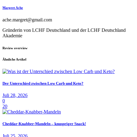
Margret Ache
ache.margret@gmail.com
Gründerin von LCHF Deutschland und der LCHF Deutschland
Akademie
Review overview
Ähnliche Artikel
Der Unterschied zwischen Low Carb und Keto?
Juli 28, 2026
0
20
Cheddar-Knabber-Mandeln – knuspriger Snack!
Juli 25, 2026