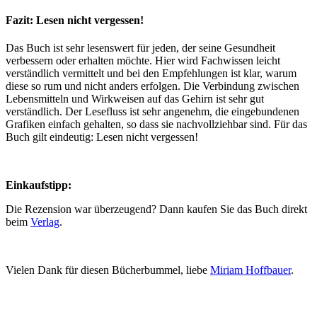
Fazit: Lesen nicht vergessen!
Das Buch ist sehr lesenswert für jeden, der seine Gesundheit
verbessern oder erhalten möchte. Hier wird Fachwissen leicht
verständlich vermittelt und bei den Empfehlungen ist klar, warum
diese so rum und nicht anders erfolgen. Die Verbindung zwischen
Lebensmitteln und Wirkweisen auf das Gehirn ist sehr gut
verständlich. Der Lesefluss ist sehr angenehm, die eingebundenen
Grafiken einfach gehalten, so dass sie nachvollziehbar sind. Für das
Buch gilt eindeutig: Lesen nicht vergessen!
Einkaufstipp:
Die Rezension war überzeugend? Dann kaufen Sie das Buch direkt
beim
Verlag
.
Vielen Dank für diesen Bücherbummel, liebe
Miriam Hoffbauer
.