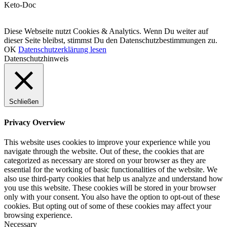
Keto-Doc
© LCHF Deutschland |
Impressum
|
Datenschutzerklärung
|
Kontakt
Diese Webseite nutzt Cookies & Analytics. Wenn Du weiter auf
dieser Seite bleibst, stimmst Du den Datenschutzbestimmungen zu.
OK
Datenschutzerklärung lesen
Datenschutzhinweis
Schließen
Privacy Overview
This website uses cookies to improve your experience while you
navigate through the website. Out of these, the cookies that are
categorized as necessary are stored on your browser as they are
essential for the working of basic functionalities of the website. We
also use third-party cookies that help us analyze and understand how
you use this website. These cookies will be stored in your browser
only with your consent. You also have the option to opt-out of these
cookies. But opting out of some of these cookies may affect your
browsing experience.
Necessary