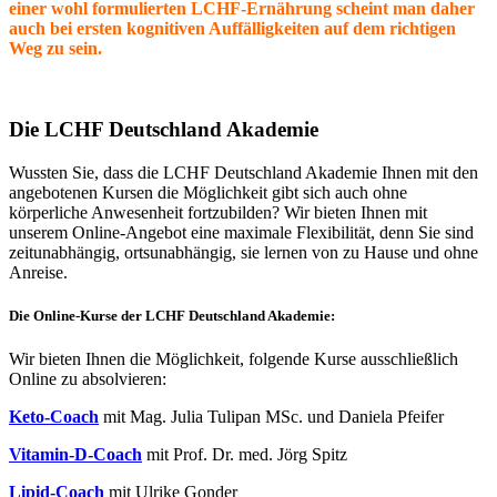
einer wohl formulierten LCHF-Ernährung scheint man daher
auch bei ersten kognitiven Auffälligkeiten auf dem richtigen
Weg zu sein.
Die LCHF Deutschland Akademie
Wussten Sie, dass die LCHF Deutschland Akademie Ihnen mit den
angebotenen Kursen die Möglichkeit gibt sich auch ohne
körperliche Anwesenheit fortzubilden? Wir bieten Ihnen mit
unserem Online-Angebot eine maximale Flexibilität, denn Sie sind
zeitunabhängig, ortsunabhängig, sie lernen von zu Hause und ohne
Anreise.
Die Online-Kurse der LCHF Deutschland Akademie:
Wir bieten Ihnen die Möglichkeit, folgende Kurse ausschließlich
Online zu absolvieren:
Keto-Coach
mit Mag. Julia Tulipan MSc. und Daniela Pfeifer
Vitamin-D-Coach
mit Prof. Dr. med. Jörg Spitz
Lipid-Coach
mit Ulrike Gonder