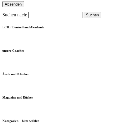
Suchen nach:
LCHF Deutschland Akademie
unsere Coaches
Ärzte und Kliniken
Magazine und Bücher
Kategorien – bitte wählen