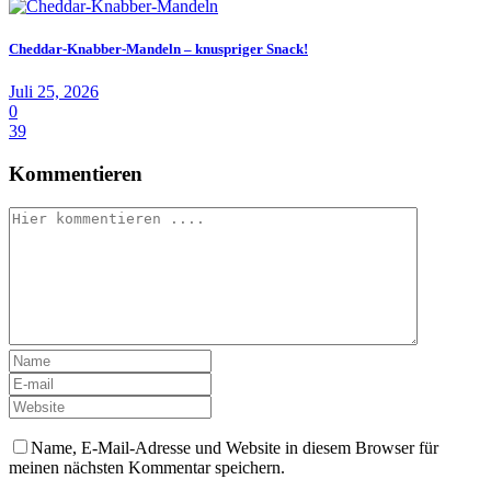
Cheddar-Knabber-Mandeln – knuspriger Snack!
Juli 25, 2026
0
39
Kommentieren
Name, E-Mail-Adresse und Website in diesem Browser für
meinen nächsten Kommentar speichern.