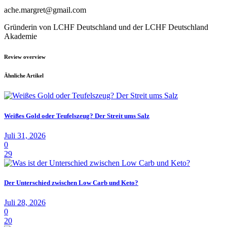
ache.margret@gmail.com
Gründerin von LCHF Deutschland und der LCHF Deutschland
Akademie
Review overview
Ähnliche Artikel
Weißes Gold oder Teufelszeug? Der Streit ums Salz
Juli 31, 2026
0
29
Der Unterschied zwischen Low Carb und Keto?
Juli 28, 2026
0
20